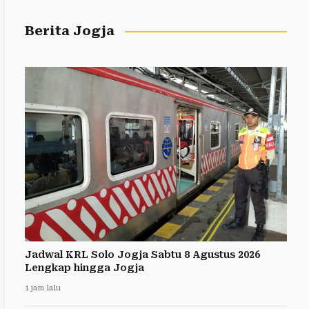
Berita Jogja
Jadwal KRL Solo Jogja Sabtu 8 Agustus 2026
Lengkap hingga Jogja
1 jam lalu