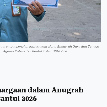
raih empat penghargaan dalam ajang Anugerah Guru dan Tenaga
 Agama Kabupaten Bantul Tahun 2026./ Ist
hargaan dalam Anugrah
ntul 2026