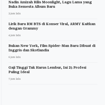
Nadin Amizah Rilis Moonlight, Lagu Lama yang
Buka Semesta Album Baru
3 jam lalu
Lirik Baru RM BTS di Konser Viral, ARMY Kaitkan
dengan Grammy
4 jam lalu
Bukan New York, Film Spider-Man Baru Dibuat di
Inggris dan Skotlandia
6 jam lalu
Gaji Tinggi Tak Harus Lembur, Ini 25 Profesi
Paling Ideal
7 jam lalu