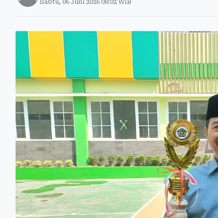
Sabtu, 06 Juni 2026 08:02 WIB