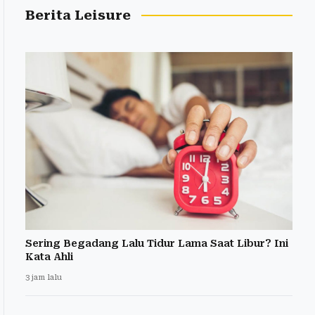
Berita Leisure
Sering Begadang Lalu Tidur Lama Saat Libur? Ini
Kata Ahli
3 jam lalu