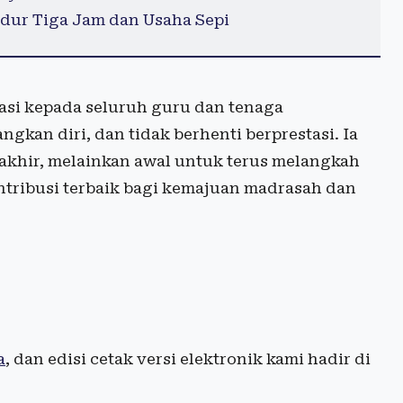
dur Tiga Jam dan Usaha Sepi
asi kepada seluruh guru dan tenaga
gkan diri, dan tidak berhenti berprestasi. Ia
khir, melainkan awal untuk terus melangkah
ntribusi terbaik bagi kemajuan madrasah dan
a
, dan edisi cetak versi elektronik kami hadir di