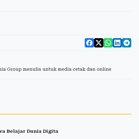
esia Group menulis untuk media cetak dan online
a Belajar Dunia Digita