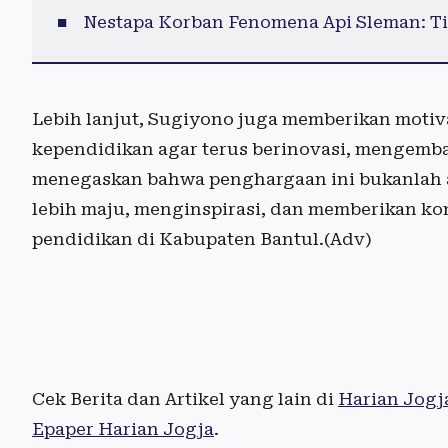
Nestapa Korban Fenomena Api Sleman: Ti
Lebih lanjut, Sugiyono juga memberikan motiv
kependidikan agar terus berinovasi, mengemban
menegaskan bahwa penghargaan ini bukanlah a
lebih maju, menginspirasi, dan memberikan ko
pendidikan di Kabupaten Bantul.(Adv)
Cek Berita dan Artikel yang lain di
Harian Jogj
Epaper Harian Jogja
.