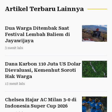
Artikel Terbaru Lainnya
Dua Warga Ditembak Saat
Festival Lembah Baliem di
Jayawijaya
3 menit lalu
Dana Karbon 110 Juta US Dolar
Dievaluasi, Kemenhut Soroti
Hak Warga
13 menit lalu
Chelsea Hajar AC Milan 3-0 di
Indonesia Super Cup 2026