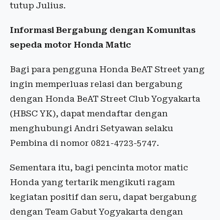
tutup Julius.
Informasi Bergabung dengan Komunitas
sepeda motor Honda Matic
Bagi para pengguna Honda BeAT Street yang
ingin memperluas relasi dan bergabung
dengan Honda BeAT Street Club Yogyakarta
(HBSC YK), dapat mendaftar dengan
menghubungi Andri Setyawan selaku
Pembina di nomor 0821-4723-5747.
Sementara itu, bagi pencinta motor matic
Honda yang tertarik mengikuti ragam
kegiatan positif dan seru, dapat bergabung
dengan Team Gabut Yogyakarta dengan