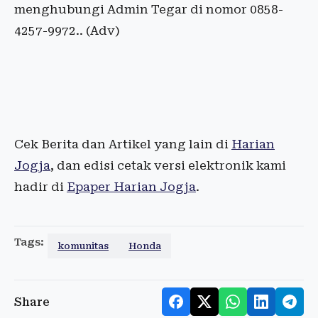
menghubungi Admin Tegar di nomor 0858-
4257-9972.. (Adv)
Cek Berita dan Artikel yang lain di
Harian
Jogja
, dan edisi cetak versi elektronik kami
hadir di
Epaper Harian Jogja
.
Tags:
komunitas
Honda
Share