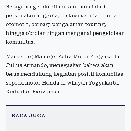
Beragam agenda dilakukan, mulai dari
perkenalan anggota, diskusi seputar dunia
otomotif, berbagi pengalaman touring,
hingga obrolan ringan mengenai pengelolaan
komunitas.
Marketing Manager Astra Motor Yogyakarta,
Julius Armando, menegaskan bahwa akan
terus mendukung kegiatan positif komunitas
sepeda motor Honda di wilayah Yogyakarta,
Kedu dan Banyumas.
BACA JUGA