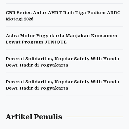
CBR Series Antar AHRT Raih Tiga Podium ARRC
Motegi 2026
Astra Motor Yogyakarta Manjakan Konsumen
Lewat Program JUNIQUE
Pererat Solidaritas, Kopdar Safety With Honda
BeAT Hadir di Yogyakarta
Pererat Solidaritas, Kopdar Safety With Honda
BeAT Hadir di Yogyakarta
Artikel Penulis