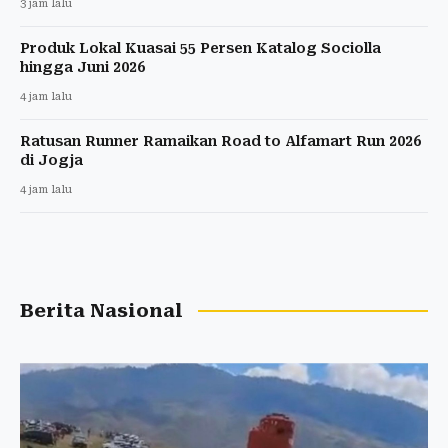
3 jam lalu
Produk Lokal Kuasai 55 Persen Katalog Sociolla
hingga Juni 2026
4 jam lalu
Ratusan Runner Ramaikan Road to Alfamart Run 2026
di Jogja
4 jam lalu
Berita Nasional