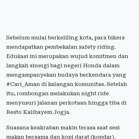
Sebelum mulai berkeliling kota, para bikers
mendapatkan pembekalan safety riding.
Edukasi ini merupakan wujud komitmen dan
langkah sinergi bagi negeri Honda dalam
mengampanyekan budaya berkendara yang
#Cari_Aman di kalangan komunitas. Setelah
itu, rombongan melakukan night ride
menyusuri jalanan perkotaan hingga tiba di
Resto Kalibayem Jogja.
Suasana keakraban makin terasa saat sesi
makan bersama dan kopi darat (kopdar).