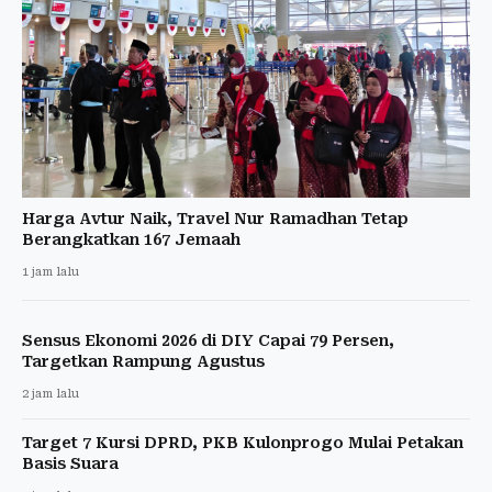
Harga Avtur Naik, Travel Nur Ramadhan Tetap
Berangkatkan 167 Jemaah
1 jam lalu
Sensus Ekonomi 2026 di DIY Capai 79 Persen,
Targetkan Rampung Agustus
2 jam lalu
Target 7 Kursi DPRD, PKB Kulonprogo Mulai Petakan
Basis Suara