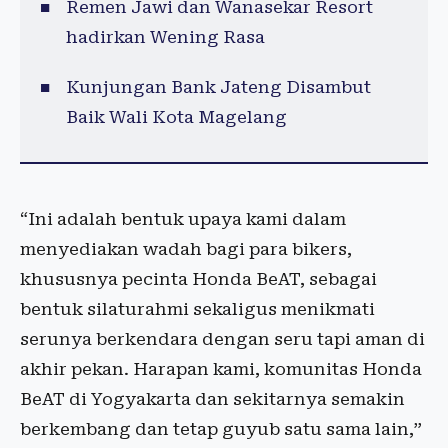
Remen Jawi dan Wanasekar Resort
hadirkan Wening Rasa
Kunjungan Bank Jateng Disambut
Baik Wali Kota Magelang
“Ini adalah bentuk upaya kami dalam
menyediakan wadah bagi para bikers,
khususnya pecinta Honda BeAT, sebagai
bentuk silaturahmi sekaligus menikmati
serunya berkendara dengan seru tapi aman di
akhir pekan. Harapan kami, komunitas Honda
BeAT di Yogyakarta dan sekitarnya semakin
berkembang dan tetap guyub satu sama lain,”