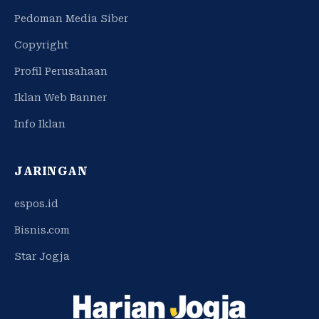
Pedoman Media Siber
Copyright
Profil Perusahaan
Iklan Web Banner
Info Iklan
JARINGAN
espos.id
Bisnis.com
Star Jogja