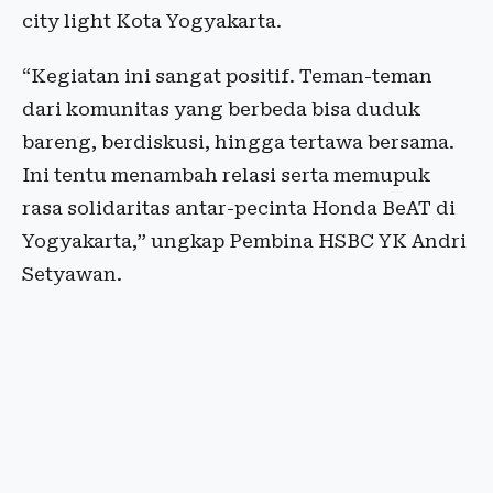
city light Kota Yogyakarta.
“Kegiatan ini sangat positif. Teman-teman
dari komunitas yang berbeda bisa duduk
bareng, berdiskusi, hingga tertawa bersama.
Ini tentu menambah relasi serta memupuk
rasa solidaritas antar-pecinta Honda BeAT di
Yogyakarta,” ungkap Pembina HSBC YK Andri
Setyawan.