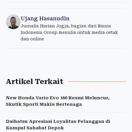
Ujang Hasanudin
Jurnalis Harian Jogja, bagian dari Bisnis
Indonesia Group menulis untuk media cetak
dan online
Artikel Terkait
New Honda Vario Evo 160 Resmi Meluncur,
Skutik Sporti Makin Bertenaga
Daihatsu Apresiasi Loyalitas Pelanggan di
Kumpul Sahabat Depok