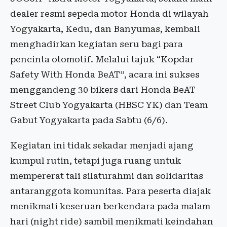
dealer resmi sepeda motor Honda di wilayah
Yogyakarta, Kedu, dan Banyumas, kembali
menghadirkan kegiatan seru bagi para
pencinta otomotif. Melalui tajuk “Kopdar
Safety With Honda BeAT”, acara ini sukses
menggandeng 30 bikers dari Honda BeAT
Street Club Yogyakarta (HBSC YK) dan Team
Gabut Yogyakarta pada Sabtu (6/6).
Kegiatan ini tidak sekadar menjadi ajang
kumpul rutin, tetapi juga ruang untuk
mempererat tali silaturahmi dan solidaritas
antaranggota komunitas. Para peserta diajak
menikmati keseruan berkendara pada malam
hari (night ride) sambil menikmati keindahan