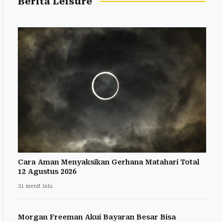
Berita Leisure
Cara Aman Menyaksikan Gerhana Matahari Total
12 Agustus 2026
21 menit lalu
Morgan Freeman Akui Bayaran Besar Bisa