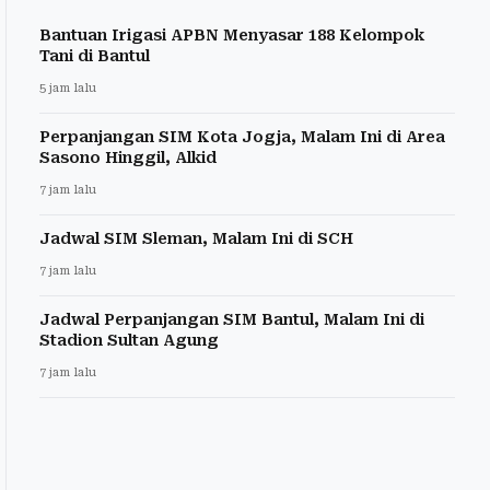
Bantuan Irigasi APBN Menyasar 188 Kelompok
Tani di Bantul
5 jam lalu
Perpanjangan SIM Kota Jogja, Malam Ini di Area
Sasono Hinggil, Alkid
7 jam lalu
Jadwal SIM Sleman, Malam Ini di SCH
7 jam lalu
Jadwal Perpanjangan SIM Bantul, Malam Ini di
Stadion Sultan Agung
7 jam lalu