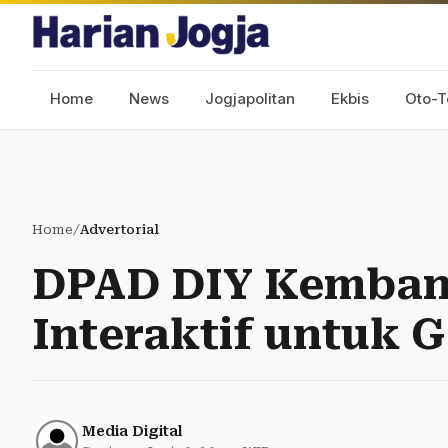
Home
News
Jogjapolitan
Ekbis
Oto-T
Home
/
Advertorial
DPAD DIY Kemban
Interaktif untuk 
Media Digital