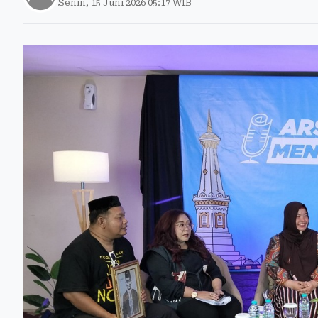
Senin, 15 Juni 2026 05:17 WIB