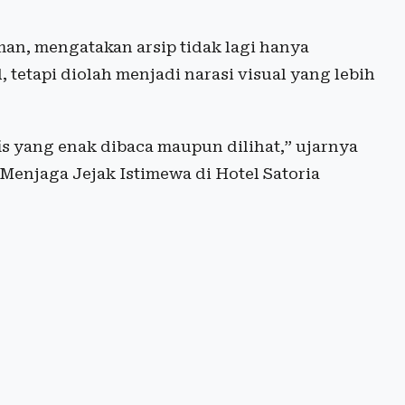
n, mengatakan arsip tidak lagi hanya
tetapi diolah menjadi narasi visual yang lebih
is yang enak dibaca maupun dilihat,” ujarnya
 Menjaga Jejak Istimewa di Hotel Satoria