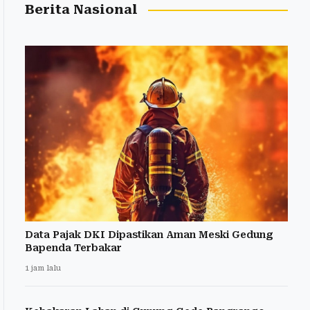
Berita Nasional
Data Pajak DKI Dipastikan Aman Meski Gedung
Bapenda Terbakar
1 jam lalu