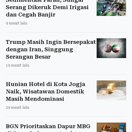
Serang Dikeruk Demi Irigasi
dan Cegah Banjir
9 menit lalu
Trump Masih Ingin Bersepakat
dengan Iran, Singgung
Serangan Besar
19 menit lalu
Hunian Hotel di Kota Jogja
Naik, Wisatawan Domestik
Masih Mendominasi
29 menit lalu
BGN Prioritaskan Dapur MBG