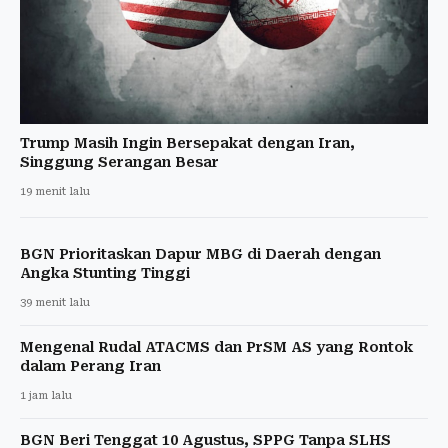
Trump Masih Ingin Bersepakat dengan Iran,
Singgung Serangan Besar
19 menit lalu
BGN Prioritaskan Dapur MBG di Daerah dengan
Angka Stunting Tinggi
39 menit lalu
Mengenal Rudal ATACMS dan PrSM AS yang Rontok
dalam Perang Iran
1 jam lalu
BGN Beri Tenggat 10 Agustus, SPPG Tanpa SLHS