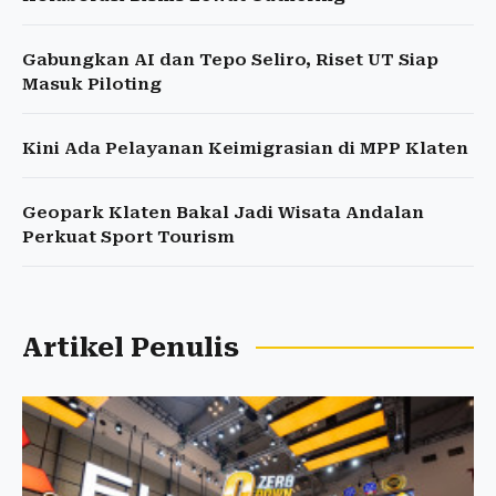
Gabungkan AI dan Tepo Seliro, Riset UT Siap
Masuk Piloting
Kini Ada Pelayanan Keimigrasian di MPP Klaten
Geopark Klaten Bakal Jadi Wisata Andalan
Perkuat Sport Tourism
Artikel Penulis