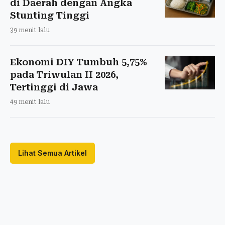
di Daerah dengan Angka
Stunting Tinggi
39 menit lalu
Ekonomi DIY Tumbuh 5,75%
pada Triwulan II 2026,
Tertinggi di Jawa
49 menit lalu
Lihat Semua Artikel