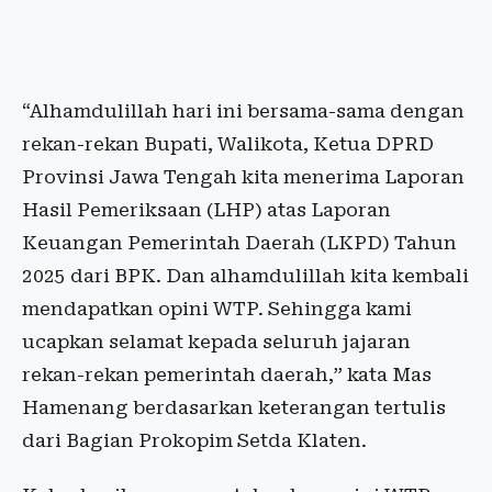
“Alhamdulillah hari ini bersama-sama dengan
rekan-rekan Bupati, Walikota, Ketua DPRD
Provinsi Jawa Tengah kita menerima Laporan
Hasil Pemeriksaan (LHP) atas Laporan
Keuangan Pemerintah Daerah (LKPD) Tahun
2025 dari BPK. Dan alhamdulillah kita kembali
mendapatkan opini WTP. Sehingga kami
ucapkan selamat kepada seluruh jajaran
rekan-rekan pemerintah daerah,” kata Mas
Hamenang berdasarkan keterangan tertulis
dari Bagian Prokopim Setda Klaten.