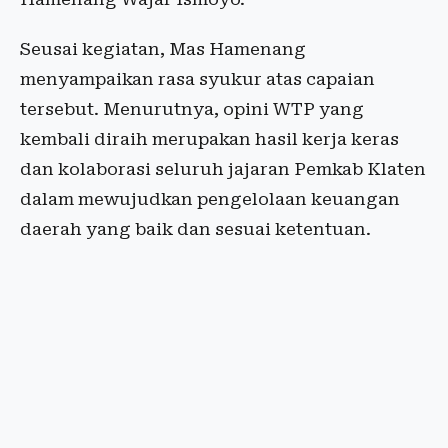
Seusai kegiatan, Mas Hamenang
menyampaikan rasa syukur atas capaian
tersebut. Menurutnya, opini WTP yang
kembali diraih merupakan hasil kerja keras
dan kolaborasi seluruh jajaran Pemkab Klaten
dalam mewujudkan pengelolaan keuangan
daerah yang baik dan sesuai ketentuan.