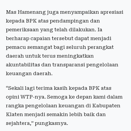
Mas Hamenang juga menyampaikan apresiasi
kepada BPK atas pendampingan dan
pemeriksaan yang telah dilakukan. Ia
berharap capaian tersebut dapat menjadi
pemacu semangat bagi seluruh perangkat
daerah untuk terus meningkatkan
akuntabilitas dan transparansi pengelolaan
keuangan daerah.
“Sekali lagi terima kasih kepada BPK atas
opini WTP-nya. Semoga ke depan kami dalam
rangka pengelolaan keuangan di Kabupaten
Klaten menjadi semakin lebih baik dan
sejahtera,” pungkasnya.