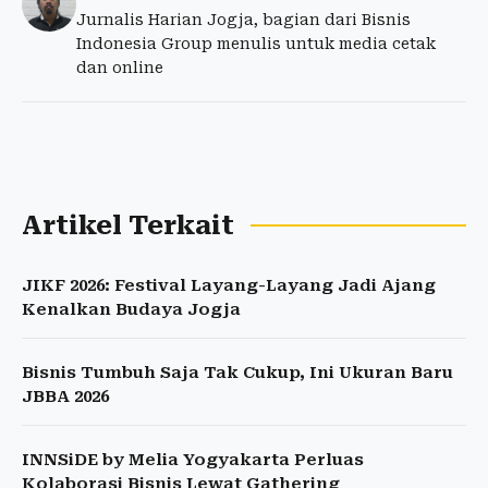
Jurnalis Harian Jogja, bagian dari Bisnis
Indonesia Group menulis untuk media cetak
dan online
Artikel Terkait
JIKF 2026: Festival Layang-Layang Jadi Ajang
Kenalkan Budaya Jogja
Bisnis Tumbuh Saja Tak Cukup, Ini Ukuran Baru
JBBA 2026
INNSiDE by Melia Yogyakarta Perluas
Kolaborasi Bisnis Lewat Gathering