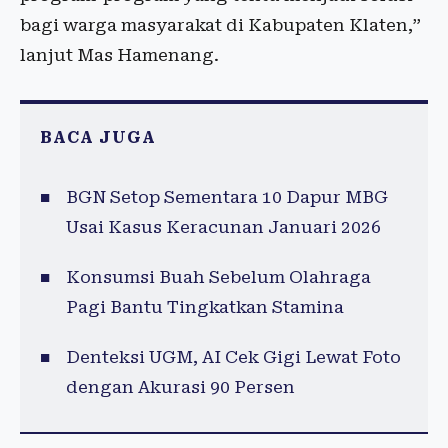
bagi warga masyarakat di Kabupaten Klaten,”
lanjut Mas Hamenang.
BACA JUGA
BGN Setop Sementara 10 Dapur MBG
Usai Kasus Keracunan Januari 2026
Konsumsi Buah Sebelum Olahraga
Pagi Bantu Tingkatkan Stamina
Denteksi UGM, AI Cek Gigi Lewat Foto
dengan Akurasi 90 Persen