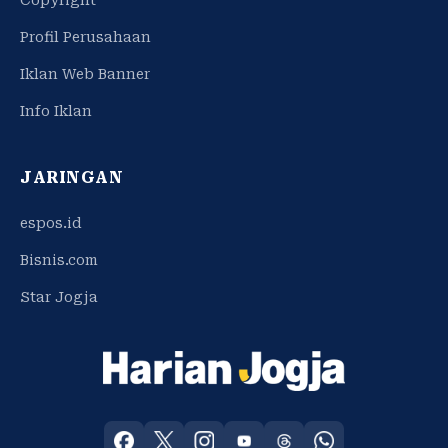
Profil Perusahaan
Iklan Web Banner
Info Iklan
JARINGAN
espos.id
Bisnis.com
Star Jogja