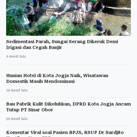
Sedimentasi Parah, Sungai Serang Dikeruk Demi
Irigasi dan Cegah Banjir
9 menit lalu
Hunian Hotel di Kota Jogja Naik, Wisatawan
Domestik Masih Mendominasi
29 menit lalu
Bau Pabrik Kulit Dikeluhkan, DPRD Kota Jogja Ancam
Tutup PT Sinar Obor
59 menit lalu
Komentar Viral soal Pasien BPJS, RSUP Dr Sardjito