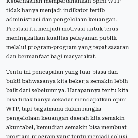
Keberhasilan mempertahankan opini WTP
tidak hanya menjadi indikator tertib
administrasi dan pengelolaan keuangan.
Prestasi itu menjadi motivasi untuk terus
meningkatkan kualitas pelayanan publik
melalui program-program yang tepat sasaran
dan bermanfaat bagi masyarakat.
Tentu ini pencapaian yang luar biasa dan
bukti bahwasanya kita bekerja semakin lebih
baik dari sebelumnya. Harapannya tentu kita
bisa tidak hanya sekadar mendapatkan opini
WTP, tapi bagaimana dalam rangka
pengelolaan keuangan daerah kita semakin
akuntabel, kemudian semakin bisa membuat
program-program yang tentu menjadi solusi