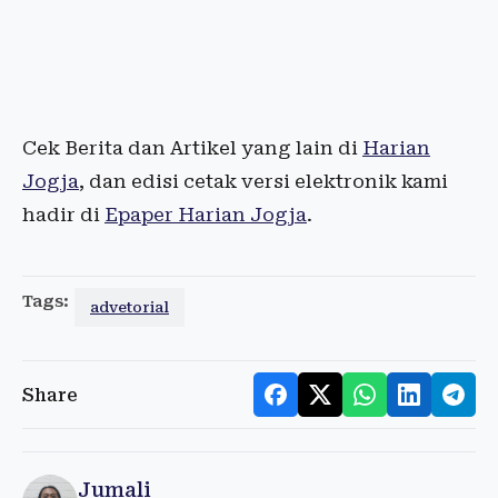
Cek Berita dan Artikel yang lain di
Harian
Jogja
, dan edisi cetak versi elektronik kami
hadir di
Epaper Harian Jogja
.
Tags:
advetorial
Share
Jumali