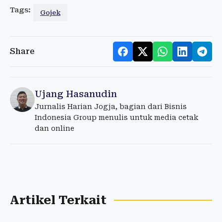
Tags:
Gojek
Share
Ujang Hasanudin
Jurnalis Harian Jogja, bagian dari Bisnis
Indonesia Group menulis untuk media cetak
dan online
Artikel Terkait