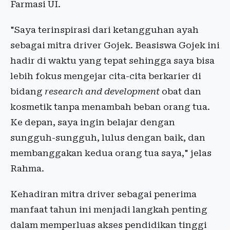
Farmasi UI.
"Saya terinspirasi dari ketangguhan ayah
sebagai mitra driver Gojek. Beasiswa Gojek ini
hadir di waktu yang tepat sehingga saya bisa
lebih fokus mengejar cita-cita berkarier di
bidang
research and development
obat dan
kosmetik tanpa menambah beban orang tua.
Ke depan, saya ingin belajar dengan
sungguh-sungguh, lulus dengan baik, dan
membanggakan kedua orang tua saya," jelas
Rahma.
Kehadiran mitra driver sebagai penerima
manfaat tahun ini menjadi langkah penting
dalam memperluas akses pendidikan tinggi