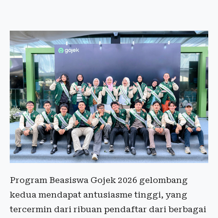
Program Beasiswa Gojek 2026 gelombang
kedua mendapat antusiasme tinggi, yang
tercermin dari ribuan pendaftar dari berbagai