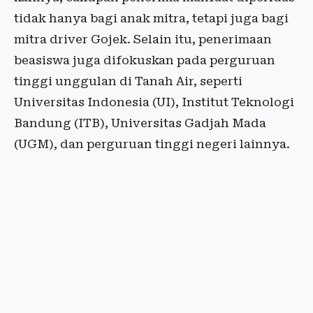
tidak hanya bagi anak mitra, tetapi juga bagi
mitra driver Gojek. Selain itu, penerimaan
beasiswa juga difokuskan pada perguruan
tinggi unggulan di Tanah Air, seperti
Universitas Indonesia (UI), Institut Teknologi
Bandung (ITB), Universitas Gadjah Mada
(UGM), dan perguruan tinggi negeri lainnya.