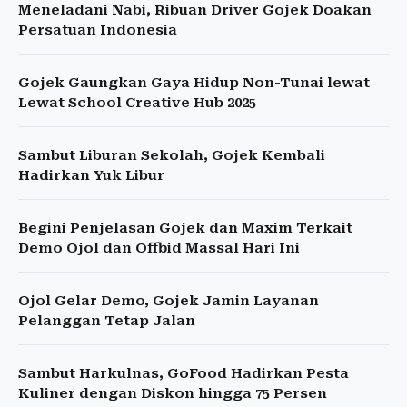
Meneladani Nabi, Ribuan Driver Gojek Doakan
Persatuan Indonesia
Gojek Gaungkan Gaya Hidup Non-Tunai lewat
Lewat School Creative Hub 2025
Sambut Liburan Sekolah, Gojek Kembali
Hadirkan Yuk Libur
Begini Penjelasan Gojek dan Maxim Terkait
Demo Ojol dan Offbid Massal Hari Ini
Ojol Gelar Demo, Gojek Jamin Layanan
Pelanggan Tetap Jalan
Sambut Harkulnas, GoFood Hadirkan Pesta
Kuliner dengan Diskon hingga 75 Persen