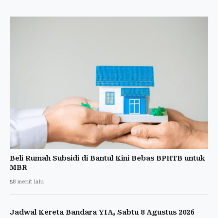
Beli Rumah Subsidi di Bantul Kini Bebas BPHTB untuk
MBR
58 menit lalu
Jadwal Kereta Bandara YIA, Sabtu 8 Agustus 2026