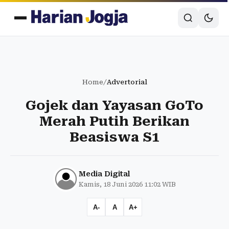
Home
/
Advertorial
Gojek dan Yayasan GoTo
Merah Putih Berikan
Beasiswa S1
Media Digital
Kamis, 18 Juni 2026 11:02 WIB
A-
A
A+