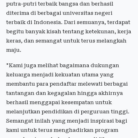
putra-putri terbaik bangsa dan berhasil
diterima di berbagai universitas negeri
terbaik di Indonesia. Dari semuanya, terdapat
begitu banyak kisah tentang ketekunan, kerja
keras, dan semangat untuk terus melangkah
maju.
"Kami juga melihat bagaimana dukungan
keluarga menjadi kekuatan utama yang
membantu para pendaftar melewati berbagai
tantangan dan kegagalan hingga akhirnya
berhasil menggapai kesempatan untuk
melanjutkan pendidikan di perguruan tinggi.
Semangat inilah yang menjadi inspirasi bagi
kami untuk terus menghadirkan program