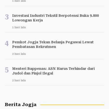
1 hari lalu
3
Investasi Industri Tekstil Berpotensi Buka 9.800
Lowongan Kerja
1 hari lalu
4
Pemkot Jogja Tekan Belanja Pegawai Lewat
Pembatasan Rekrutmen
2 hari lalu
5
Menteri Bappenas: ASN Harus Terhindar dari
Judol dan Pinjol Ilegal
2 hari lalu
Berita Jogja