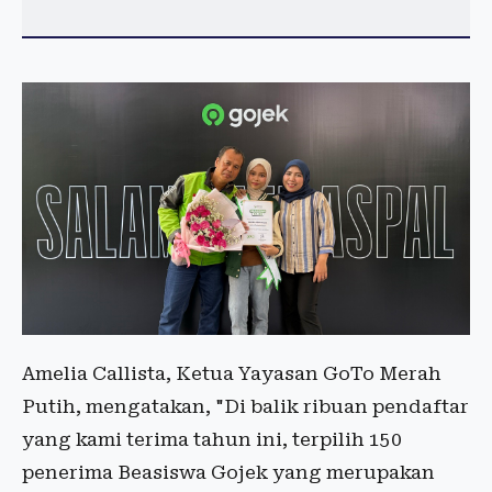
Amelia Callista, Ketua Yayasan GoTo Merah
Putih, mengatakan, "Di balik ribuan pendaftar
yang kami terima tahun ini, terpilih 150
penerima Beasiswa Gojek yang merupakan