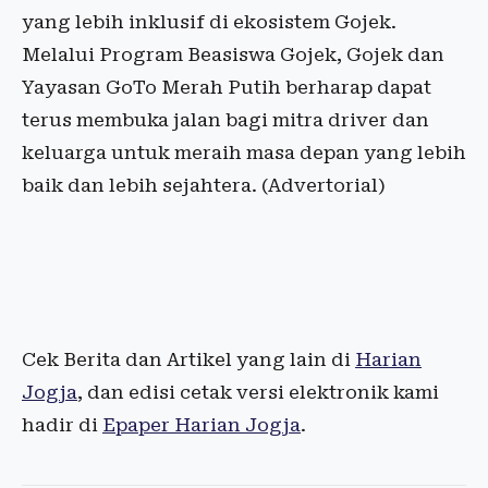
yang lebih inklusif di ekosistem Gojek.
Melalui Program Beasiswa Gojek, Gojek dan
Yayasan GoTo Merah Putih berharap dapat
terus membuka jalan bagi mitra driver dan
keluarga untuk meraih masa depan yang lebih
baik dan lebih sejahtera. (Advertorial)
Cek Berita dan Artikel yang lain di
Harian
Jogja
, dan edisi cetak versi elektronik kami
hadir di
Epaper Harian Jogja
.