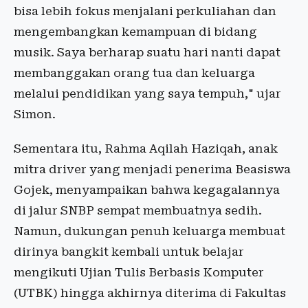
bisa lebih fokus menjalani perkuliahan dan
mengembangkan kemampuan di bidang
musik. Saya berharap suatu hari nanti dapat
membanggakan orang tua dan keluarga
melalui pendidikan yang saya tempuh," ujar
Simon.
Sementara itu, Rahma Aqilah Haziqah, anak
mitra driver yang menjadi penerima Beasiswa
Gojek, menyampaikan bahwa kegagalannya
di jalur SNBP sempat membuatnya sedih.
Namun, dukungan penuh keluarga membuat
dirinya bangkit kembali untuk belajar
mengikuti Ujian Tulis Berbasis Komputer
(UTBK) hingga akhirnya diterima di Fakultas