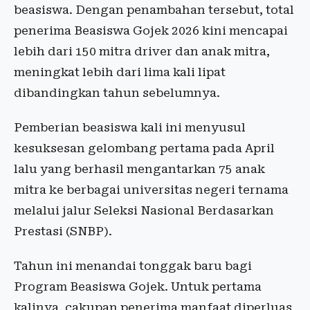
beasiswa. Dengan penambahan tersebut, total
penerima Beasiswa Gojek 2026 kini mencapai
lebih dari 150 mitra driver dan anak mitra,
meningkat lebih dari lima kali lipat
dibandingkan tahun sebelumnya.
Pemberian beasiswa kali ini menyusul
kesuksesan gelombang pertama pada April
lalu yang berhasil mengantarkan 75 anak
mitra ke berbagai universitas negeri ternama
melalui jalur Seleksi Nasional Berdasarkan
Prestasi (SNBP).
Tahun ini menandai tonggak baru bagi
Program Beasiswa Gojek. Untuk pertama
kalinya, cakupan penerima manfaat diperluas