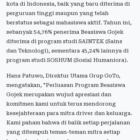
kota di Indonesia, baik yang baru diterima di
perguruan tinggi maupun yang telah
berstatus sebagai mahasiswa aktif. Tahun ini,
sebanyak 54,76% penerima Beasiswa Gojek
diterima di program studi SAINTEK (Sains
dan Teknologi), sementara 45,24% lainnya di
program studi SOSHUM (Sosial Humaniora).
Hans Patuwo, Direktur Utama Grup GoTo,
mengatakan, "Perluasan Program Beasiswa
Gojek merupakan wujud apresiasi dan
komitmen kami untuk terus mendorong
kesejahteraan para mitra driver dan keluarga.
Kami paham bahwa di balik setiap perjalanan
yang ditempuh teman-teman mitra setiap