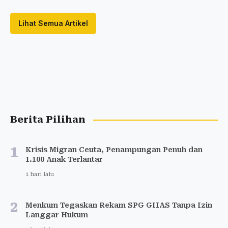
Lihat Semua Artikel
Berita Pilihan
1
Krisis Migran Ceuta, Penampungan Penuh dan
1.100 Anak Terlantar
1 hari lalu
2
Menkum Tegaskan Rekam SPG GIIAS Tanpa Izin
Langgar Hukum