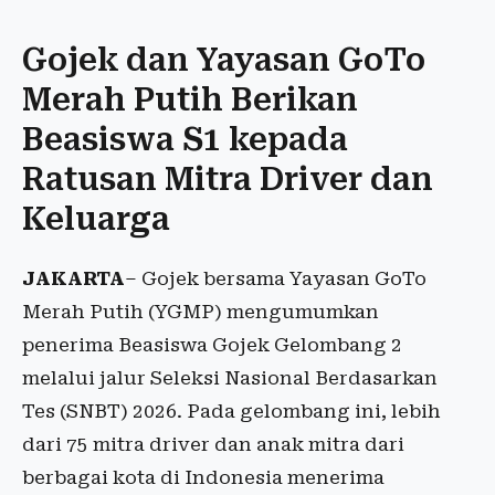
Gojek dan Yayasan GoTo
Merah Putih Berikan
Beasiswa S1 kepada
Ratusan Mitra Driver dan
Keluarga
JAKARTA
– Gojek bersama Yayasan GoTo
Merah Putih (YGMP) mengumumkan
penerima Beasiswa Gojek Gelombang 2
melalui jalur Seleksi Nasional Berdasarkan
Tes (SNBT) 2026. Pada gelombang ini, lebih
dari 75 mitra driver dan anak mitra dari
berbagai kota di Indonesia menerima