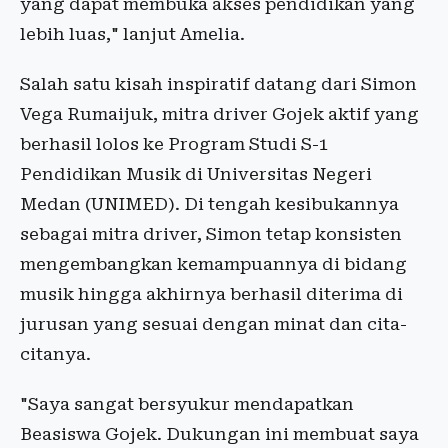
yang dapat membuka akses pendidikan yang
lebih luas," lanjut Amelia.
Salah satu kisah inspiratif datang dari Simon
Vega Rumaijuk, mitra driver Gojek aktif yang
berhasil lolos ke Program Studi S-1
Pendidikan Musik di Universitas Negeri
Medan (UNIMED). Di tengah kesibukannya
sebagai mitra driver, Simon tetap konsisten
mengembangkan kemampuannya di bidang
musik hingga akhirnya berhasil diterima di
jurusan yang sesuai dengan minat dan cita-
citanya.
"Saya sangat bersyukur mendapatkan
Beasiswa Gojek. Dukungan ini membuat saya