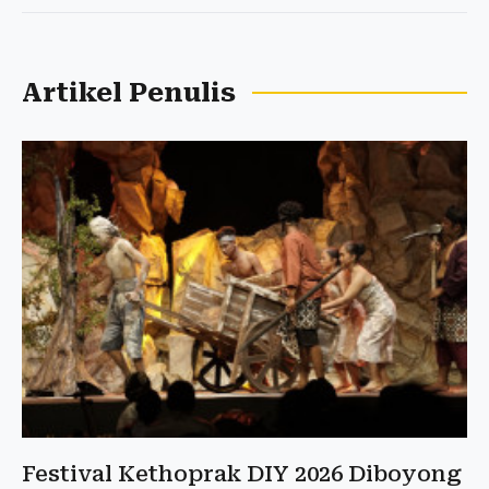
Artikel Penulis
Festival Kethoprak DIY 2026 Diboyong