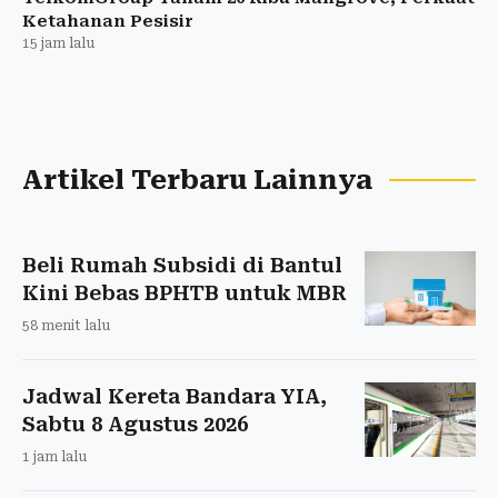
Ketahanan Pesisir
15 jam lalu
Artikel Terbaru Lainnya
Beli Rumah Subsidi di Bantul
Kini Bebas BPHTB untuk MBR
58 menit lalu
Jadwal Kereta Bandara YIA,
Sabtu 8 Agustus 2026
1 jam lalu