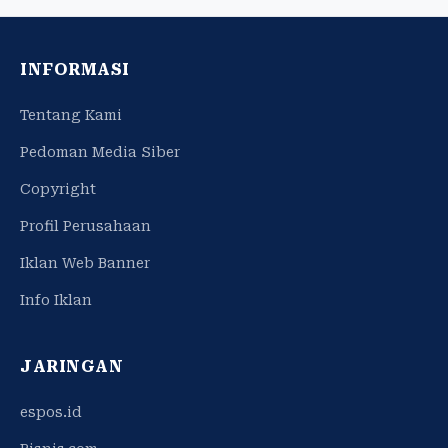
INFORMASI
Tentang Kami
Pedoman Media Siber
Copyright
Profil Perusahaan
Iklan Web Banner
Info Iklan
JARINGAN
espos.id