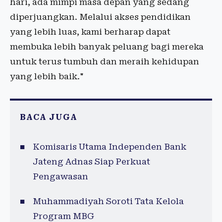
hari, ada mimpi masa depan yang sedang
diperjuangkan. Melalui akses pendidikan
yang lebih luas, kami berharap dapat
membuka lebih banyak peluang bagi mereka
untuk terus tumbuh dan meraih kehidupan
yang lebih baik."
BACA JUGA
Komisaris Utama Independen Bank
Jateng Adnas Siap Perkuat
Pengawasan
Muhammadiyah Soroti Tata Kelola
Program MBG