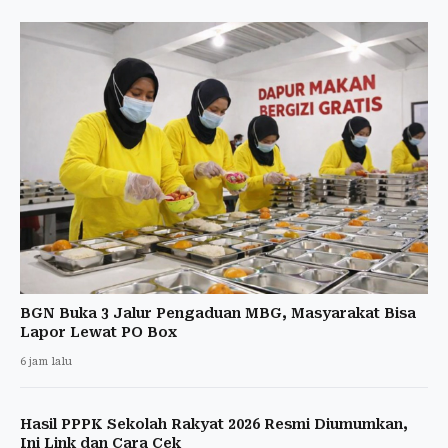
BGN Buka 3 Jalur Pengaduan MBG, Masyarakat Bisa
Lapor Lewat PO Box
6 jam lalu
Hasil PPPK Sekolah Rakyat 2026 Resmi Diumumkan,
Ini Link dan Cara Cek