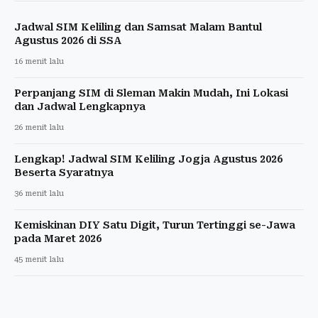
Jadwal SIM Keliling dan Samsat Malam Bantul
Agustus 2026 di SSA
16 menit lalu
Perpanjang SIM di Sleman Makin Mudah, Ini Lokasi
dan Jadwal Lengkapnya
26 menit lalu
Lengkap! Jadwal SIM Keliling Jogja Agustus 2026
Beserta Syaratnya
36 menit lalu
Kemiskinan DIY Satu Digit, Turun Tertinggi se-Jawa
pada Maret 2026
45 menit lalu