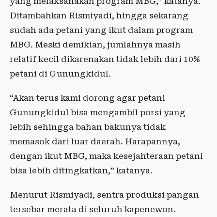
yang melaksanakan program MBG,” katanya.
Ditambahkan Rismiyadi, hingga sekarang
sudah ada petani yang ikut dalam program
MBG. Meski demikian, jumlahnya masih
relatif kecil dikarenakan tidak lebih dari 10%
petani di Gunungkidul.
“Akan terus kami dorong agar petani
Gunungkidul bisa mengambil porsi yang
lebih sehingga bahan bakunya tidak
memasok dari luar daerah. Harapannya,
dengan ikut MBG, maka kesejahteraan petani
bisa lebih ditingkatkan,” katanya.
Menurut Rismiyadi, sentra produksi pangan
tersebar merata di seluruh kapenewon.