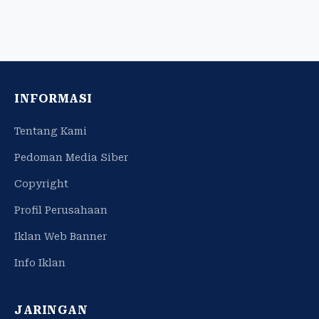
INFORMASI
Tentang Kami
Pedoman Media Siber
Copyright
Profil Perusahaan
Iklan Web Banner
Info Iklan
JARINGAN