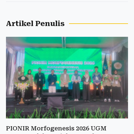
Artikel Penulis
PIONIR Morfogenesis 2026 UGM