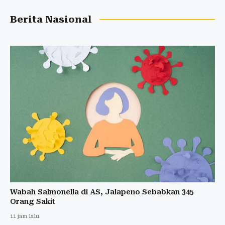
Berita Nasional
Wabah Salmonella di AS, Jalapeno Sebabkan 345
Orang Sakit
11 jam lalu