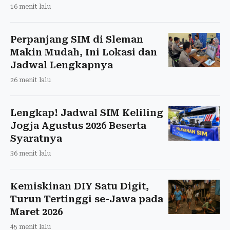
16 menit lalu
Perpanjang SIM di Sleman
Makin Mudah, Ini Lokasi dan
Jadwal Lengkapnya
26 menit lalu
Lengkap! Jadwal SIM Keliling
Jogja Agustus 2026 Beserta
Syaratnya
36 menit lalu
Kemiskinan DIY Satu Digit,
Turun Tertinggi se-Jawa pada
Maret 2026
45 menit lalu