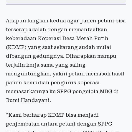
Adapun langkah kedua agar panen petani bisa
terserap adalah dengan memanfaatkan
keberadaan Koperasi Desa Merah Putih
(KDMP) yang saat sekarang sudah mulai
dibangun gedungnya. Diharapkan mampu
terjalin kerja sama yang saling
menguntungkan, yakni petani memasok hasil
panen kemudian pengurus koperasi
memasarkannya ke SPPG pengelola MBG di
Bumi Handayani.
“Kami berharap KDMP bisa menjadi
penjembatan antara petani dengan SPPG