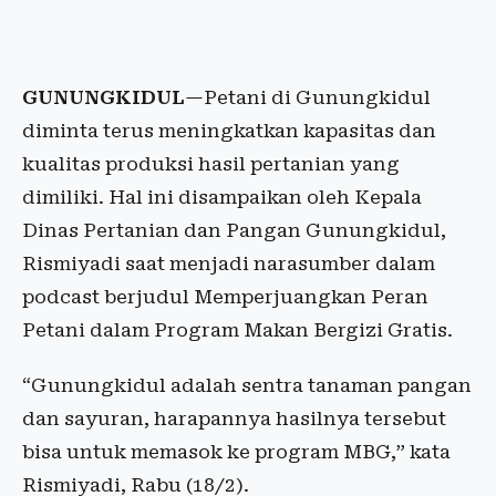
GUNUNGKIDUL
—Petani di Gunungkidul
diminta terus meningkatkan kapasitas dan
kualitas produksi hasil pertanian yang
dimiliki. Hal ini disampaikan oleh Kepala
Dinas Pertanian dan Pangan Gunungkidul,
Rismiyadi saat menjadi narasumber dalam
podcast berjudul Memperjuangkan Peran
Petani dalam Program Makan Bergizi Gratis.
“Gunungkidul adalah sentra tanaman pangan
dan sayuran, harapannya hasilnya tersebut
bisa untuk memasok ke program MBG,” kata
Rismiyadi, Rabu (18/2).