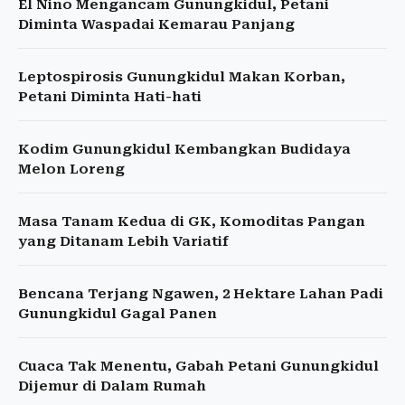
El Nino Mengancam Gunungkidul, Petani
Diminta Waspadai Kemarau Panjang
Leptospirosis Gunungkidul Makan Korban,
Petani Diminta Hati-hati
Kodim Gunungkidul Kembangkan Budidaya
Melon Loreng
Masa Tanam Kedua di GK, Komoditas Pangan
yang Ditanam Lebih Variatif
Bencana Terjang Ngawen, 2 Hektare Lahan Padi
Gunungkidul Gagal Panen
Cuaca Tak Menentu, Gabah Petani Gunungkidul
Dijemur di Dalam Rumah