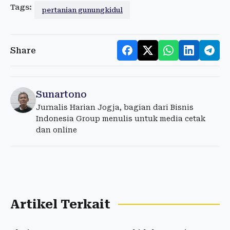
Tags:
pertanian gunungkidul
Share
Sunartono
Jurnalis Harian Jogja, bagian dari Bisnis
Indonesia Group menulis untuk media cetak
dan online
Artikel Terkait