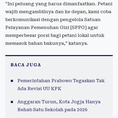
“Ini peluang yang harus dimanfaatkan. Petani
wajib mengambilnya dan ke depan, kami coba
berkomunikasi dengan pengelola Satuan
Pelayanan Pemenuhan Gizi [SPPG] agar
memperbesar porsi bagi petani lokal untuk
memasok bahan bakunya,” katanya.
BACA JUGA
Pemerintahan Prabowo Tegaskan Tak
Ada Revisi UU KPK
Anggaran Turun, Kota Jogja Hanya
Rehab Satu Sekolah pada 2026