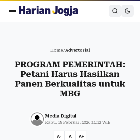
Home
/
Advertorial
PROGRAM PEMERINTAH:
Petani Harus Hasilkan
Panen Berkualitas untuk
MBG
Media Digital
Rabu, 18 Februari 2026 22:12 WIB
A-
A
A+