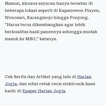
Namun, khusus sayuran hanya tersebar di
beberapa lokasi seperti di Kapanewon Playen,
Wonosari, Karangmojo hingga Ponjong.
“Harus terus dikembangkan agar lebih
berkualitas hasil panennya sehingga mudah
masuk ke MBG,” katanya.
Cek Berita dan Artikel yang lain di
Harian
Jogja
, dan edisi cetak versi elektronik kami
hadir di
Epaper Harian Jogja
.