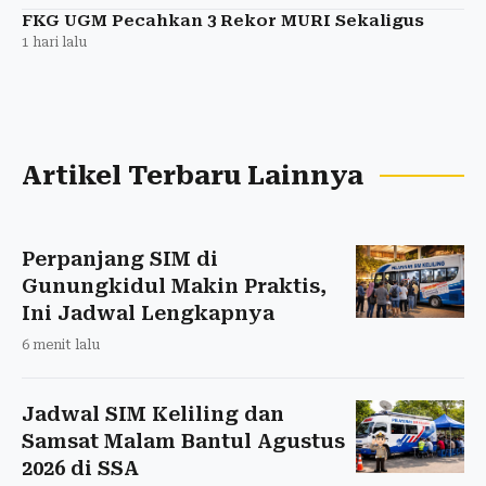
FKG UGM Pecahkan 3 Rekor MURI Sekaligus
1 hari lalu
Artikel Terbaru Lainnya
Perpanjang SIM di
Gunungkidul Makin Praktis,
Ini Jadwal Lengkapnya
6 menit lalu
Jadwal SIM Keliling dan
Samsat Malam Bantul Agustus
2026 di SSA