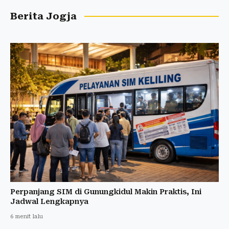
Berita Jogja
Perpanjang SIM di Gunungkidul Makin Praktis, Ini
Jadwal Lengkapnya
6 menit lalu