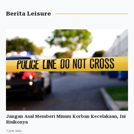
Berita Leisure
Jangan Asal Memberi Minum Korban Kecelakaan, Ini
Risikonya
7 jam lalu