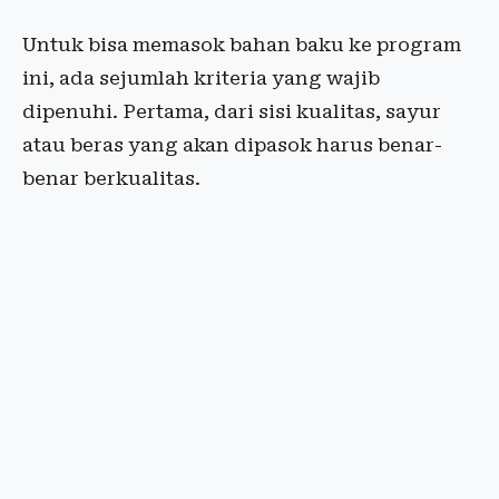
Untuk bisa memasok bahan baku ke program
ini, ada sejumlah kriteria yang wajib
dipenuhi. Pertama, dari sisi kualitas, sayur
atau beras yang akan dipasok harus benar-
benar berkualitas.