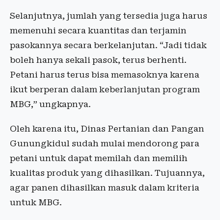
Selanjutnya, jumlah yang tersedia juga harus
memenuhi secara kuantitas dan terjamin
pasokannya secara berkelanjutan. “Jadi tidak
boleh hanya sekali pasok, terus berhenti.
Petani harus terus bisa memasoknya karena
ikut berperan dalam keberlanjutan program
MBG,” ungkapnya.
Oleh karena itu, Dinas Pertanian dan Pangan
Gunungkidul sudah mulai mendorong para
petani untuk dapat memilah dan memilih
kualitas produk yang dihasilkan. Tujuannya,
agar panen dihasilkan masuk dalam kriteria
untuk MBG.