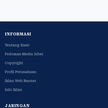
INFORMASI
Tentang Kami
Pedoman Media Siber
Copyright
Profil Perusahaan
Iklan Web Banner
Info Iklan
JARINGAN