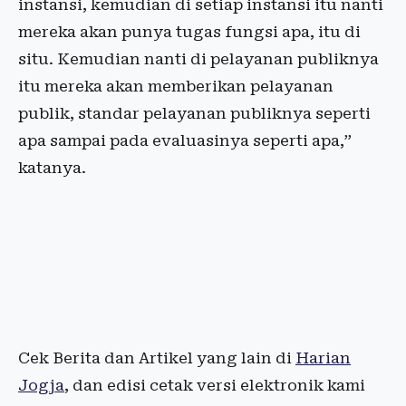
instansi, kemudian di setiap instansi itu nanti
mereka akan punya tugas fungsi apa, itu di
situ. Kemudian nanti di pelayanan publiknya
itu mereka akan memberikan pelayanan
publik, standar pelayanan publiknya seperti
apa sampai pada evaluasinya seperti apa,”
katanya.
Cek Berita dan Artikel yang lain di
Harian
Jogja
, dan edisi cetak versi elektronik kami