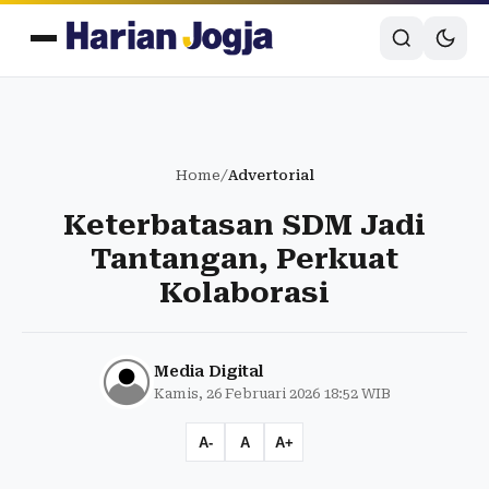
Home
/
Advertorial
Keterbatasan SDM Jadi
Tantangan, Perkuat
Kolaborasi
Media Digital
Kamis, 26 Februari 2026 18:52 WIB
A-
A
A+