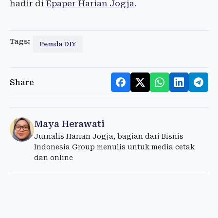
hadir di
Epaper Harian Jogja
.
Tags:
Pemda DIY
Share
Maya Herawati
Jurnalis Harian Jogja, bagian dari Bisnis
Indonesia Group menulis untuk media cetak
dan online