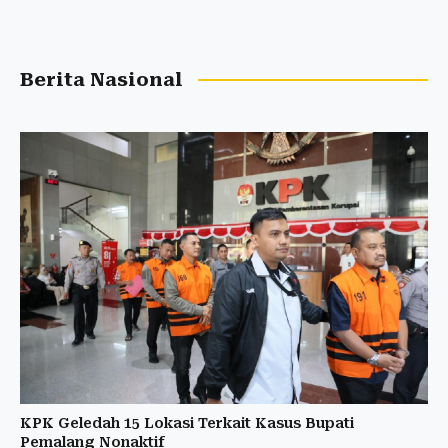
Berita Nasional
KPK Geledah 15 Lokasi Terkait Kasus Bupati
Pemalang Nonaktif