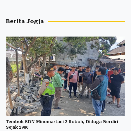
Berita Jogja
Tembok SDN Minomartani 2 Roboh, Diduga Berdiri
Sejak 1980