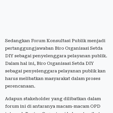
Sedangkan Forum Konsultasi Publik menjadi
pertanggungjawaban Biro Organisasi Setda
DIY sebagai penyelenggara pelayanan publik.
Dalam hal ini, Biro Organisasi Setda DIY
sebagai penyelenggara pelayanan publik kan
harus melibatkan masyarakat dalam proses
perencanaan.
Adapun stakeholder yang dilibatkan dalam
forum ini di antaranya macam-macam OPD