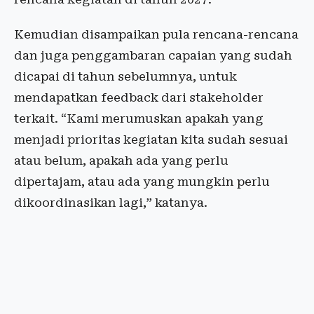
Kemudian disampaikan pula rencana-rencana
dan juga penggambaran capaian yang sudah
dicapai di tahun sebelumnya, untuk
mendapatkan feedback dari stakeholder
terkait. “Kami merumuskan apakah yang
menjadi prioritas kegiatan kita sudah sesuai
atau belum, apakah ada yang perlu
dipertajam, atau ada yang mungkin perlu
dikoordinasikan lagi,” katanya.