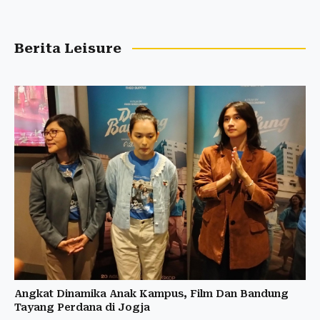
Berita Leisure
Angkat Dinamika Anak Kampus, Film Dan Bandung
Tayang Perdana di Jogja