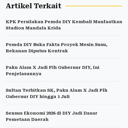
Artikel Terkait
KPK Persilakan Pemda DIY Kembali Manfaatkan
Stadion Mandala Krida
Pemda DIY Buka Fakta Proyek Mesin Susu,
Rekanan Diputus Kontrak
Paku Alam X Jadi Plh Gubernur DIY, Ini
Penjelasannya
Sultan Terbitkan SK, Paku Alam X Jadi Plh
Gubernur DIY hingga 1 Juli
Sensus Ekonomi 2026 di DIY Jadi Dasar
Pemetaan Daerah