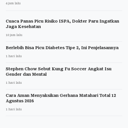
4 jam lalu
Cuaca Panas Picu Risiko ISPA, Dokter Paru Ingatkan
Jaga Kesehatan
10 jam lalu
Berlebih Bisa Picu Diabetes Tipe 2, Ini Penjelasannya
1 hari lalu
Stephen Chow Sebut Kung Fu Soccer Angkat Isu
Gender dan Mental
1 hari lalu
Cara Aman Menyaksikan Gerhana Matahari Total 12
Agustus 2026
1 hari lalu