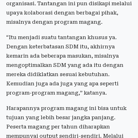
organisasi. Tantangan ini pun disikapi melalui
upaya kolaborasi dengan berbagai pihak,
misalnya dengan program magang.
“Itu menjadi suatu tantangan khusus ya.
Dengan keterbatasan SDM itu, akhirnya
kemarin ada beberapa masukan, misalnya
mengoptimalkan SDM yang ada itu dengan
mereka didiklatkan sesuai kebutuhan.
Kemudian juga ada juga yang apa seperti
program-program magang,” katanya.
Harapannya program magang ini bisa untuk
tujuan yang lebih besar jangka panjang.
Peserta magang per tahun diharapkan
mempunyai output sendiri-sendiri. Melalui