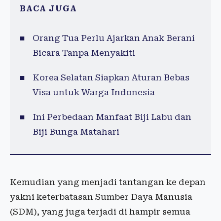
BACA JUGA
Orang Tua Perlu Ajarkan Anak Berani
Bicara Tanpa Menyakiti
Korea Selatan Siapkan Aturan Bebas
Visa untuk Warga Indonesia
Ini Perbedaan Manfaat Biji Labu dan
Biji Bunga Matahari
Kemudian yang menjadi tantangan ke depan
yakni keterbatasan Sumber Daya Manusia
(SDM), yang juga terjadi di hampir semua