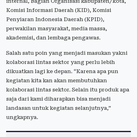
internal, Bagian Organisasi kabupaten/kota,
Komisi Informasi Daerah (KID), Komisi
Penyiaran Indonesia Daerah (KPID),
perwakilan masyarakat, media massa,
akademisi, dan lembaga pengawas.
Salah satu poin yang menjadi masukan yakni
kolaborasi lintas sektor yang perlu lebih
dikuatkan lagi ke depan. “Karena apa pun
kegiatan kita kan akan membutuhkan
kolaborasi lintas sektor. Selain itu produk apa
saja dari kami diharapkan bisa menjadi
landasan untuk kegiatan selanjutnya,”
ungkapnya.