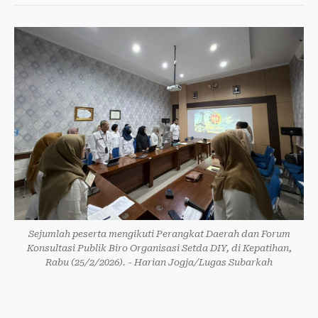
Sejumlah peserta mengikuti Perangkat Daerah dan Forum
Konsultasi Publik Biro Organisasi Setda DIY, di Kepatihan,
Rabu (25/2/2026). - Harian Jogja/Lugas Subarkah