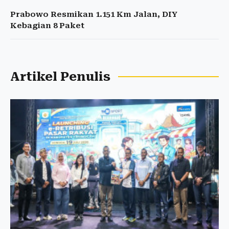
Prabowo Resmikan 1.151 Km Jalan, DIY
Kebagian 8 Paket
Artikel Penulis