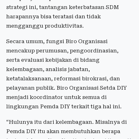
strategi ini, tantangan keterbatasan SDM
harapannya bisa teratasi dan tidak
mengganggu produktivitas.
Secara umum, fungsi Biro Organisasi
mencakup perumusan, pengoordinasian,
serta evaluasi kebijakan di bidang
kelembagaan, analisis jabatan,
ketatalaksanaan, reformasi birokrasi, dan
pelayanan publik. Biro Organisasi Setda DIY
menjadi koordinator untuk semua di
lingkungan Pemda DIY terkait tiga hal ini.
“Hulunya itu dari kelembagaan. Misalnya di
Pemda DIY itu akan membutuhkan berapa