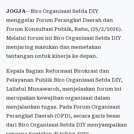
JOGJA
—Biro Organisasi Setda DIY
menggelar Forum Perangkat Daerah dan
Forum Konsultasi Publik, Rabu, (25/2/2026).
Melalui forum ini Biro Organisasi Setda DIY
menjaring masukan dan memetakan
tantangan untuk kinerja ke depan.
Kepala Bagian Reformasi Birokrasi dan
Pelayanan Publik Biro Organisasi Setda DIY,
Lailatul Munawaroh, menjelaskan forum ini
merupakan kewajiban organisasi dalam
menjalankan tugas. Pada Forum Organisasi
Perangkat Daerah (OPD), secara garis besar
dari Biro Organisasi Setda DIY menyampaikan
rencana kegiatan di tahun 2027.