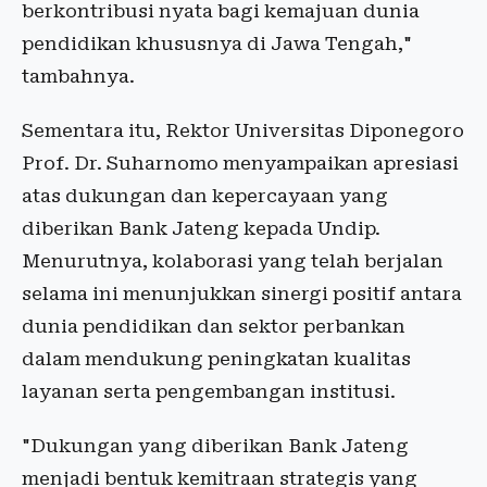
berkontribusi nyata bagi kemajuan dunia
pendidikan khususnya di Jawa Tengah,"
tambahnya.
Sementara itu, Rektor Universitas Diponegoro
Prof. Dr. Suharnomo menyampaikan apresiasi
atas dukungan dan kepercayaan yang
diberikan Bank Jateng kepada Undip.
Menurutnya, kolaborasi yang telah berjalan
selama ini menunjukkan sinergi positif antara
dunia pendidikan dan sektor perbankan
dalam mendukung peningkatan kualitas
layanan serta pengembangan institusi.
"Dukungan yang diberikan Bank Jateng
menjadi bentuk kemitraan strategis yang