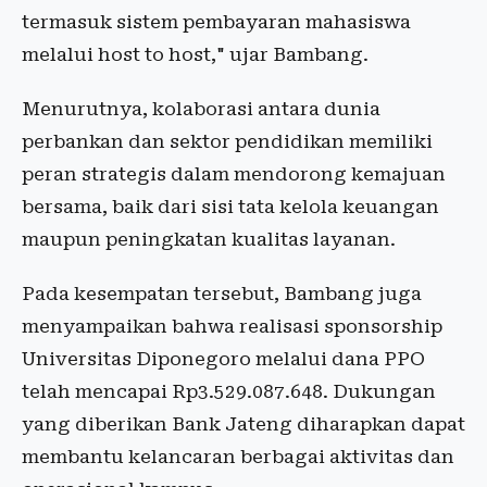
termasuk sistem pembayaran mahasiswa
melalui host to host," ujar Bambang.
Menurutnya, kolaborasi antara dunia
perbankan dan sektor pendidikan memiliki
peran strategis dalam mendorong kemajuan
bersama, baik dari sisi tata kelola keuangan
maupun peningkatan kualitas layanan.
Pada kesempatan tersebut, Bambang juga
menyampaikan bahwa realisasi sponsorship
Universitas Diponegoro melalui dana PPO
telah mencapai Rp3.529.087.648. Dukungan
yang diberikan Bank Jateng diharapkan dapat
membantu kelancaran berbagai aktivitas dan