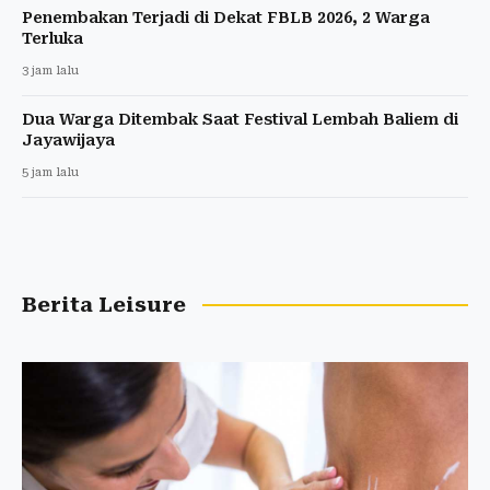
Penembakan Terjadi di Dekat FBLB 2026, 2 Warga
Terluka
3 jam lalu
Dua Warga Ditembak Saat Festival Lembah Baliem di
Jayawijaya
5 jam lalu
Berita Leisure