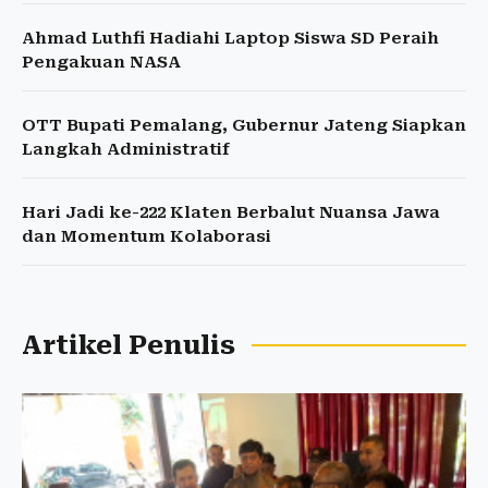
Ahmad Luthfi Hadiahi Laptop Siswa SD Peraih
Pengakuan NASA
OTT Bupati Pemalang, Gubernur Jateng Siapkan
Langkah Administratif
Hari Jadi ke-222 Klaten Berbalut Nuansa Jawa
dan Momentum Kolaborasi
Artikel Penulis