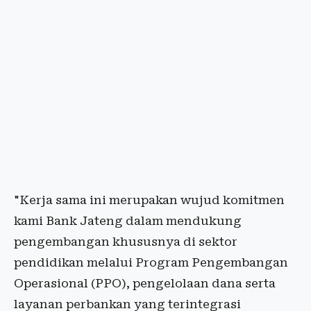
"Kerja sama ini merupakan wujud komitmen
kami Bank Jateng dalam mendukung
pengembangan khususnya di sektor
pendidikan melalui Program Pengembangan
Operasional (PPO), pengelolaan dana serta
layanan perbankan yang terintegrasi