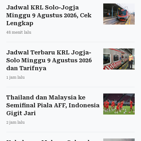
Jadwal KRL Solo-Jogja
Minggu 9 Agustus 2026, Cek
Lengkap
48 menit lalu
Jadwal Terbaru KRL Jogja-
Solo Minggu 9 Agustus 2026
dan Tarifnya
1 jam lalu
Thailand dan Malaysia ke
Semifinal Piala AFF, Indonesia
Gigit Jari
2 jam lalu