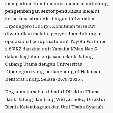
memperkuat komitmennya dalam mendukung
pengembangan sektor pendidikan melalui
kerja sama strategis dengan Universitas
Diponegoro (Undip). Komitmen tersebut
diwujudkan melalui penyerahan dukungan
operasional berupa satu unit Toyota Fortuner
2.8 VRZ dan dua unit Yamaha NMax Neo S
dalam kegiatan kerja sama Bank Jateng
Cabang Utama dengan Universitas
Diponegoro yang berlangsung di Halaman
Rektorat Undip, Selasa (26/5/2026).
Kegiatan tersebut dihadiri Direktur Utama
Bank Jateng Bambang Widyatmoko, Direktur
Bisnis Kelembagaan dan Unit Usaha Syariah