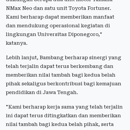
NMax Neo dan satu unit Toyota Fortuner.
Kami berharap dapat memberikan manfaat
dan mendukung operasional kegiatan di
lingkungan Universitas Diponegoro,"
katanya.
Lebih lanjut, Bambang berharap sinergi yang
telah terjalin dapat terus berkembang dan
memberikan nilai tambah bagi kedua belah
pihak sekaligus berkontribusi bagi kemajuan
pendidikan di Jawa Tengah.
"Kami berharap kerja sama yang telah terjalin
ini dapat terus ditingkatkan dan memberikan
nilai tambah bagi kedua belah pihak, serta