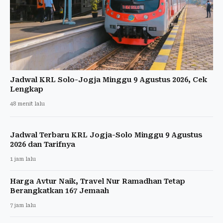
Jadwal KRL Solo-Jogja Minggu 9 Agustus 2026, Cek
Lengkap
48 menit lalu
Jadwal Terbaru KRL Jogja-Solo Minggu 9 Agustus
2026 dan Tarifnya
1 jam lalu
Harga Avtur Naik, Travel Nur Ramadhan Tetap
Berangkatkan 167 Jemaah
7 jam lalu