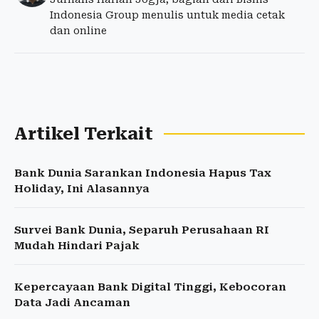
Indonesia Group menulis untuk media cetak
dan online
Artikel Terkait
Bank Dunia Sarankan Indonesia Hapus Tax
Holiday, Ini Alasannya
Survei Bank Dunia, Separuh Perusahaan RI
Mudah Hindari Pajak
Kepercayaan Bank Digital Tinggi, Kebocoran
Data Jadi Ancaman