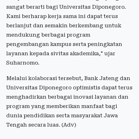
sangat berarti bagi Universitas Diponegoro.
Kami berharap kerja sama ini dapat terus
berlanjut dan semakin berkembang untuk
mendukung berbagai program
pengembangan kampus serta peningkatan
layanan kepada sivitas akademika," ujar
Suharnomo.
Melalui kolaborasi tersebut, Bank Jateng dan
Universitas Diponegoro optimistis dapat terus
menghadirkan berbagai inovasi layanan dan
program yang memberikan manfaat bagi
dunia pendidikan serta masyarakat Jawa
Tengah secara luas. (Adv)