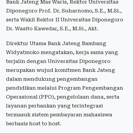
Bank Jateng Mas Waris, Rektor Universitas
Diponegoro Prof. Dr. Suharnomo, S.E., M.Si.,
serta Wakil Rektor II Universitas Diponegoro
Dr. Wasito Kawedar, S.E., M.Si., Akt.
Direktur Utama Bank Jateng Bambang
Widyatmoko mengatakan, kerja sama yang
terjalin dengan Universitas Diponegoro
merupakan wujud komitmen Bank Jateng
dalam mendukung pengembangan
pendidikan melalui Program Pengembangan
Operasional (PPO), pengelolaan dana, serta
layanan perbankan yang terintegrasi
termasuk sistem pembayaran mahasiswa
berbasis host to host.