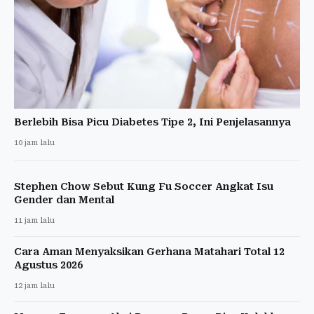
Berlebih Bisa Picu Diabetes Tipe 2, Ini Penjelasannya
10 jam lalu
Stephen Chow Sebut Kung Fu Soccer Angkat Isu
Gender dan Mental
11 jam lalu
Cara Aman Menyaksikan Gerhana Matahari Total 12
Agustus 2026
12 jam lalu