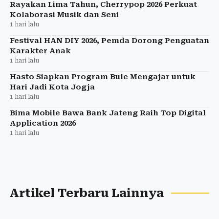
Rayakan Lima Tahun, Cherrypop 2026 Perkuat
Kolaborasi Musik dan Seni
1 hari lalu
Festival HAN DIY 2026, Pemda Dorong Penguatan
Karakter Anak
1 hari lalu
Hasto Siapkan Program Bule Mengajar untuk
Hari Jadi Kota Jogja
1 hari lalu
Bima Mobile Bawa Bank Jateng Raih Top Digital
Application 2026
1 hari lalu
Artikel Terbaru Lainnya