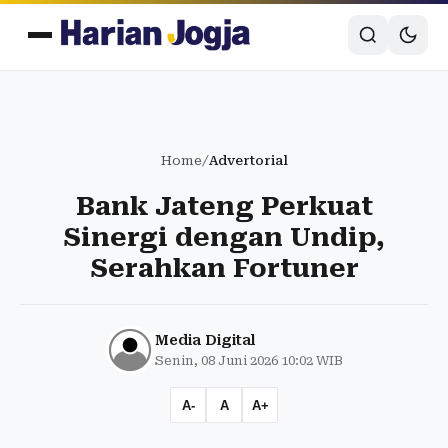
Home
/
Advertorial
Bank Jateng Perkuat
Sinergi dengan Undip,
Serahkan Fortuner
Media Digital
Senin, 08 Juni 2026 10:02 WIB
A-
A
A+