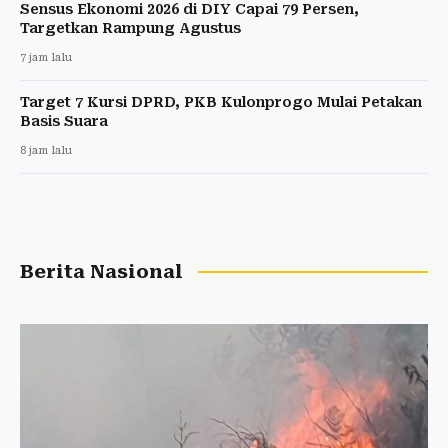
Sensus Ekonomi 2026 di DIY Capai 79 Persen,
Targetkan Rampung Agustus
7 jam lalu
Target 7 Kursi DPRD, PKB Kulonprogo Mulai Petakan
Basis Suara
8 jam lalu
Berita Nasional