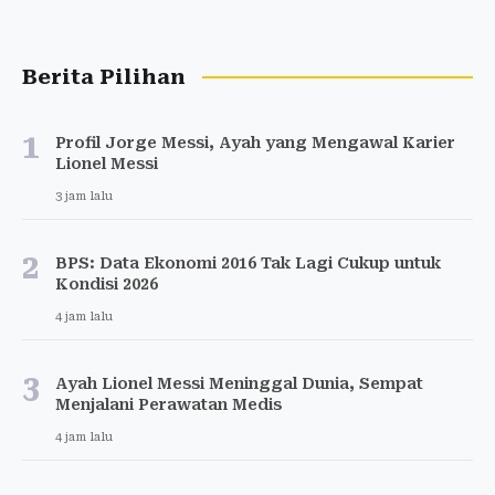
Berita Pilihan
1
Profil Jorge Messi, Ayah yang Mengawal Karier
Lionel Messi
3 jam lalu
2
BPS: Data Ekonomi 2016 Tak Lagi Cukup untuk
Kondisi 2026
4 jam lalu
3
Ayah Lionel Messi Meninggal Dunia, Sempat
Menjalani Perawatan Medis
4 jam lalu