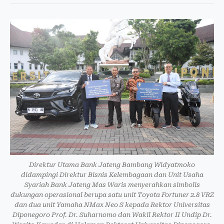
Direktur Utama Bank Jateng Bambang Widyatmoko
didampingi Direktur Bisnis Kelembagaan dan Unit Usaha
Syariah Bank Jateng Mas Waris menyerahkan simbolis
dukungan operasional berupa satu unit Toyota Fortuner 2.8 VRZ
dan dua unit Yamaha NMax Neo S kepada Rektor Universitas
Diponegoro Prof. Dr. Suharnomo dan Wakil Rektor II Undip Dr.