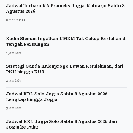
Jadwal Terbaru KA Prameks Jogja-Kutoarjo Sabtu 8
Agustus 2026
8 menit lalu
Kadin Sleman Ingatkan UMKM Tak Cukup Bertahan di
Tengah Persaingan
1 jam lalu
Strategi Ganda Kulonprogo Lawan Kemiskinan, dari
PKH hingga KUR
2 jam lalu
Jadwal KRL Solo Jogja Sabtu 8 Agustus 2026
Lengkap hingga Jogja
3 jam lalu
Jadwal KRL Jogja Solo Sabtu 8 Agustus 2026 dari
Jogja ke Palur