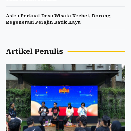
Astra Perkuat Desa Wisata Krebet, Dorong
Regenerasi Perajin Batik Kayu
Artikel Penulis