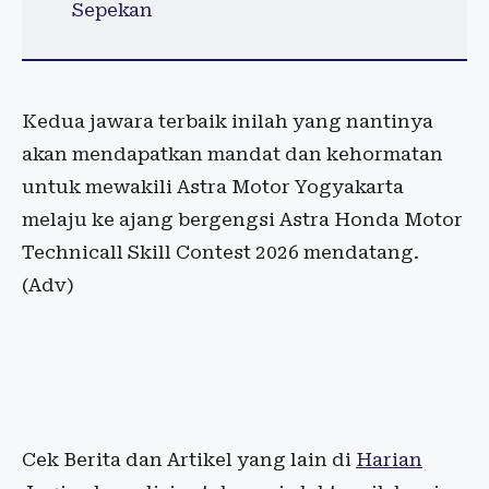
Sepekan
Kedua jawara terbaik inilah yang nantinya
akan mendapatkan mandat dan kehormatan
untuk mewakili Astra Motor Yogyakarta
melaju ke ajang bergengsi Astra Honda Motor
Technicall Skill Contest 2026 mendatang.
(Adv)
Cek Berita dan Artikel yang lain di
Harian