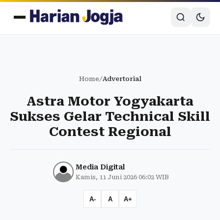
Home
/
Advertorial
Astra Motor Yogyakarta
Sukses Gelar Technical Skill
Contest Regional
Media Digital
Kamis, 11 Juni 2026 06:02 WIB
A-
A
A+