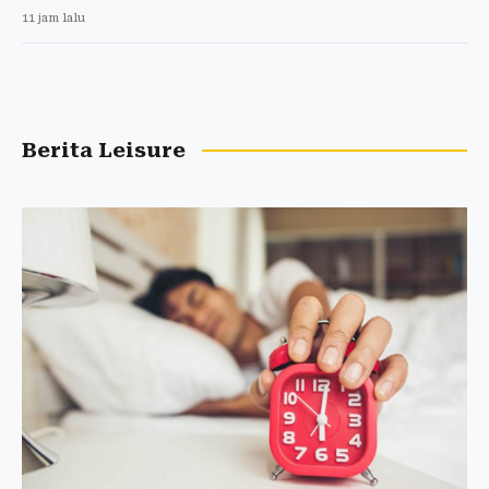
11 jam lalu
Berita Leisure