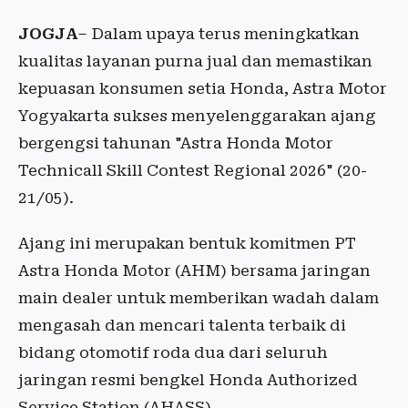
JOGJA
– Dalam upaya terus meningkatkan
kualitas layanan purna jual dan memastikan
kepuasan konsumen setia Honda, Astra Motor
Yogyakarta sukses menyelenggarakan ajang
bergengsi tahunan "Astra Honda Motor
Technicall Skill Contest Regional 2026" (20-
21/05).
Ajang ini merupakan bentuk komitmen PT
Astra Honda Motor (AHM) bersama jaringan
main dealer untuk memberikan wadah dalam
mengasah dan mencari talenta terbaik di
bidang otomotif roda dua dari seluruh
jaringan resmi bengkel Honda Authorized
Service Station (AHASS).