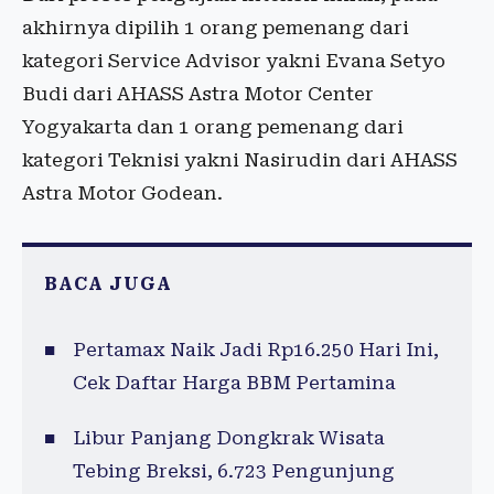
akhirnya dipilih 1 orang pemenang dari
kategori Service Advisor yakni Evana Setyo
Budi dari AHASS Astra Motor Center
Yogyakarta dan 1 orang pemenang dari
kategori Teknisi yakni Nasirudin dari AHASS
Astra Motor Godean.
BACA JUGA
Pertamax Naik Jadi Rp16.250 Hari Ini,
Cek Daftar Harga BBM Pertamina
Libur Panjang Dongkrak Wisata
Tebing Breksi, 6.723 Pengunjung