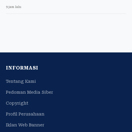
9 jam lalu
INFORMASI
Tentang Kami
Pedoman Media Siber
Copyright
Profil Perusahaan
Iklan Web Banner