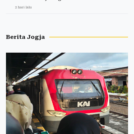
2 hari lalu
Berita Jogja