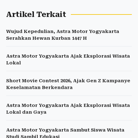
Artikel Terkait
Wujud Kepedulian, Astra Motor Yogyakarta
Serahkan Hewan Kurban 1447 H
Astra Motor Yogyakarta Ajak Eksplorasi Wisata
Lokal
Short Movie Contest 2026, Ajak Gen Z Kampanye
Keselamatan Berkendara
Astra Motor Yogyakarta Ajak Eksplorasi Wisata
Lokal dan Gaya
Astra Motor Yogyakarta Sambut Siswa Wisata
Studi Sambil Edukasi