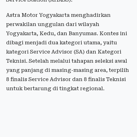
Astra Motor Yogyakarta menghadirkan
perwakilan unggulan dari wilayah
Yogyakarta, Kedu, dan Banyumas. Kontes ini
dibagi menjadi dua kategori utama, yaitu
kategori Service Advisor (SA) dan Kategori
Teknisi. Setelah melalui tahapan seleksi awal
yang panjang di masing-masing area, terpilih
8 finalis Service Advisor dan 8 finalis Teknisi
untuk bertarung di tingkat regional.