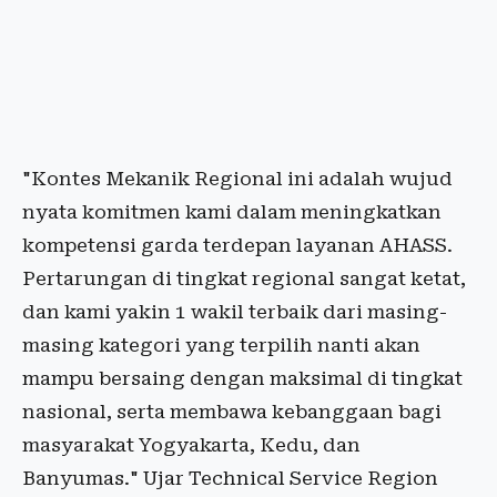
"Kontes Mekanik Regional ini adalah wujud
nyata komitmen kami dalam meningkatkan
kompetensi garda terdepan layanan AHASS.
Pertarungan di tingkat regional sangat ketat,
dan kami yakin 1 wakil terbaik dari masing-
masing kategori yang terpilih nanti akan
mampu bersaing dengan maksimal di tingkat
nasional, serta membawa kebanggaan bagi
masyarakat Yogyakarta, Kedu, dan
Banyumas." Ujar Technical Service Region