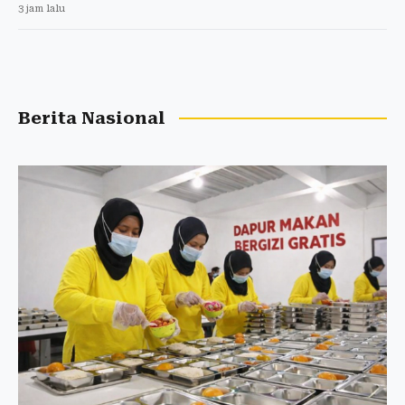
3 jam lalu
Berita Nasional