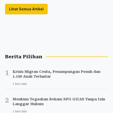
Lihat Semua Artikel
Berita Pilihan
1
Krisis Migran Ceuta, Penampungan Penuh dan
1.100 Anak Terlantar
1 hari lalu
2
Menkum Tegaskan Rekam SPG GIIAS Tanpa Izin
Langgar Hukum
1 hari lalu