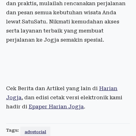
dan praktis, mulailah rencanakan perjalanan
dan pesan semua kebutuhan wisata Anda
lewat SatuSatu. Nikmati kemudahan akses
serta layanan terbaik yang membuat
perjalanan ke Jogja semakin spesial.
Cek Berita dan Artikel yang lain di
Harian
Jogja
, dan edisi cetak versi elektronik kami
hadir di
Epaper Harian Jogja
.
Tags:
advetorial