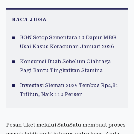
BACA JUGA
BGN Setop Sementara 10 Dapur MBG
Usai Kasus Keracunan Januari 2026
Konsumsi Buah Sebelum Olahraga
Pagi Bantu Tingkatkan Stamina
Investasi Sleman 2025 Tembus Rp4,81
Triliun, Naik 110 Persen
Pesan tiket melalui SatuSatu membuat proses
masuk lebih praktis tanpa antre lama. Anda