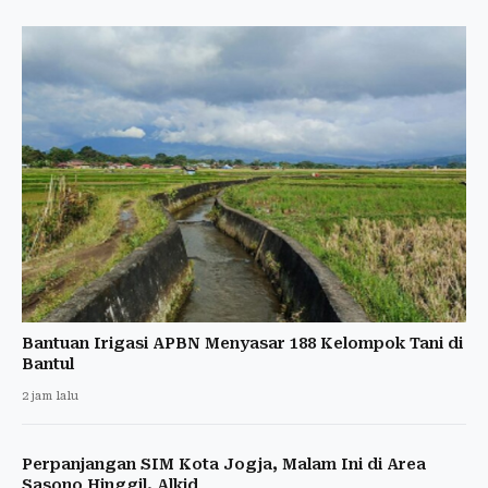
Bantuan Irigasi APBN Menyasar 188 Kelompok Tani di
Bantul
2 jam lalu
Perpanjangan SIM Kota Jogja, Malam Ini di Area
Sasono Hinggil, Alkid