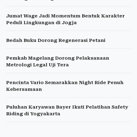
Jumat Wage Jadi Momentum Bentuk Karakter
Peduli Lingkungan di Jogja
Bedah Buku Dorong Regenerasi Petani
Pemkab Magelang Dorong Pelaksanaan
Metrologi Legal Uji Tera
Pencinta Vario Semarakkan Night Ride Penuh
Kebersamaan
Puluhan Karyawan Bayer Ikuti Pelatihan Safety
Riding di Yogyakarta