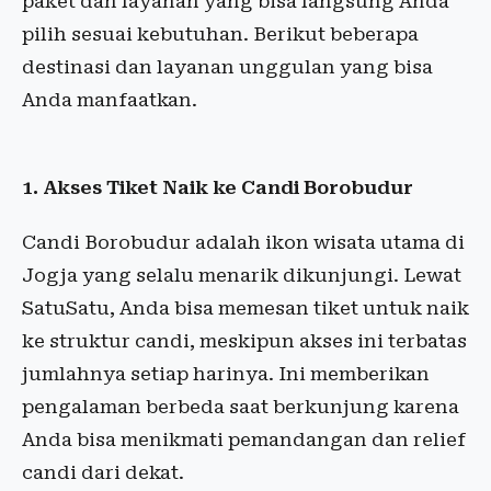
paket dan layanan yang bisa langsung Anda
pilih sesuai kebutuhan. Berikut beberapa
destinasi dan layanan unggulan yang bisa
Anda manfaatkan.
1. Akses Tiket Naik ke Candi Borobudur
Candi Borobudur adalah ikon wisata utama di
Jogja yang selalu menarik dikunjungi. Lewat
SatuSatu, Anda bisa memesan tiket untuk naik
ke struktur candi, meskipun akses ini terbatas
jumlahnya setiap harinya. Ini memberikan
pengalaman berbeda saat berkunjung karena
Anda bisa menikmati pemandangan dan relief
candi dari dekat.