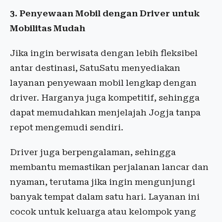
3. Penyewaan Mobil dengan Driver untuk
Mobilitas Mudah
Jika ingin berwisata dengan lebih fleksibel
antar destinasi, SatuSatu menyediakan
layanan penyewaan mobil lengkap dengan
driver. Harganya juga kompetitif, sehingga
dapat memudahkan menjelajah Jogja tanpa
repot mengemudi sendiri.
Driver juga berpengalaman, sehingga
membantu memastikan perjalanan lancar dan
nyaman, terutama jika ingin mengunjungi
banyak tempat dalam satu hari. Layanan ini
cocok untuk keluarga atau kelompok yang