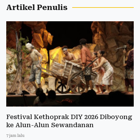
Artikel Penulis
Festival Kethoprak DIY 2026 Diboyong
ke Alun-Alun Sewandanan
7 jam lalu