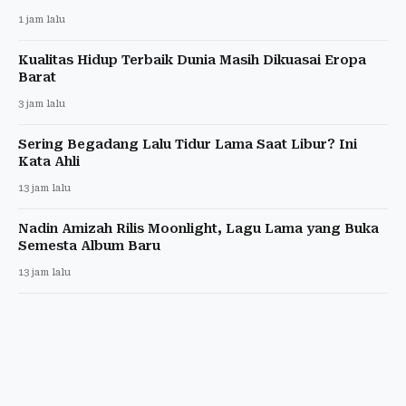
1 jam lalu
Kualitas Hidup Terbaik Dunia Masih Dikuasai Eropa
Barat
3 jam lalu
Sering Begadang Lalu Tidur Lama Saat Libur? Ini
Kata Ahli
13 jam lalu
Nadin Amizah Rilis Moonlight, Lagu Lama yang Buka
Semesta Album Baru
13 jam lalu