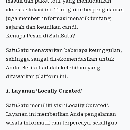
masuk dan paket tour yang memudahkan
akses ke lokasi ini. Tour guide berpengalaman
juga memberi informasi menarik tentang
sejarah dan keunikan candi.
Kenapa Pesan di SatuSatu?
SatuSatu menawarkan beberapa keunggulan,
sehingga sangat direkomendasikan untuk
Anda. Berikut adalah kelebihan yang
ditawarkan platform ini.
1. Layanan ‘Locally Curated’
SatuSatu memiliki visi ‘Locally Curated’.
Layanan ini memberikan Anda pengalaman
wisata informatif dan terpercaya, sekaligus