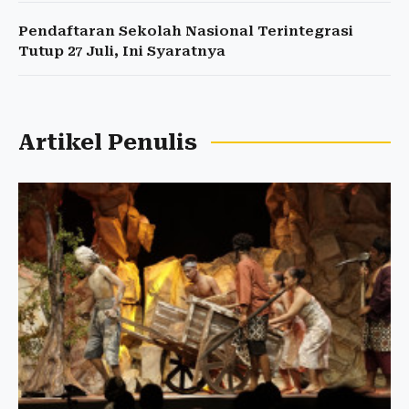
Pendaftaran Sekolah Nasional Terintegrasi
Tutup 27 Juli, Ini Syaratnya
Artikel Penulis