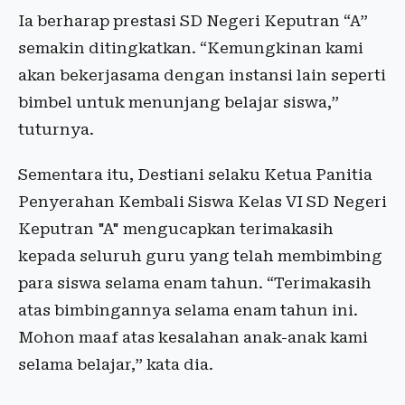
Ia berharap prestasi SD Negeri Keputran “A”
semakin ditingkatkan. “Kemungkinan kami
akan bekerjasama dengan instansi lain seperti
bimbel untuk menunjang belajar siswa,”
tuturnya.
Sementara itu, Destiani selaku Ketua Panitia
Penyerahan Kembali Siswa Kelas VI SD Negeri
Keputran "A" mengucapkan terimakasih
kepada seluruh guru yang telah membimbing
para siswa selama enam tahun. “Terimakasih
atas bimbingannya selama enam tahun ini.
Mohon maaf atas kesalahan anak-anak kami
selama belajar,” kata dia.