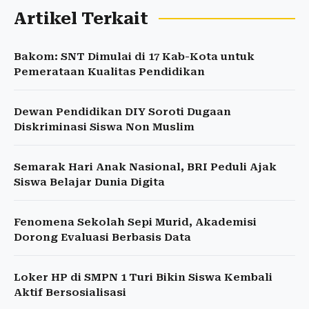
Artikel Terkait
Bakom: SNT Dimulai di 17 Kab-Kota untuk
Pemerataan Kualitas Pendidikan
Dewan Pendidikan DIY Soroti Dugaan
Diskriminasi Siswa Non Muslim
Semarak Hari Anak Nasional, BRI Peduli Ajak
Siswa Belajar Dunia Digita
Fenomena Sekolah Sepi Murid, Akademisi
Dorong Evaluasi Berbasis Data
Loker HP di SMPN 1 Turi Bikin Siswa Kembali
Aktif Bersosialisasi