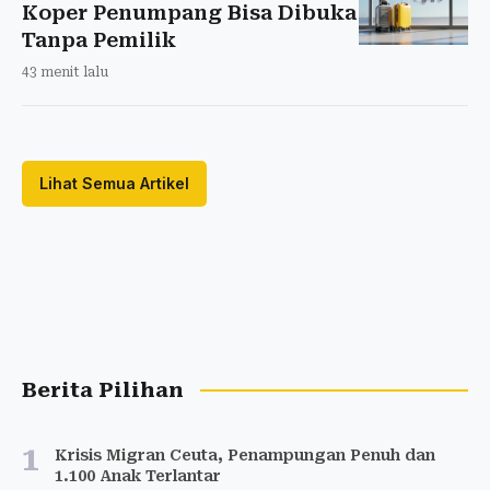
Koper Penumpang Bisa Dibuka
Tanpa Pemilik
43 menit lalu
Lihat Semua Artikel
Berita Pilihan
1
Krisis Migran Ceuta, Penampungan Penuh dan
1.100 Anak Terlantar