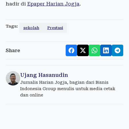
hadir di
Epaper Harian Jogja
.
Tags:
sekolah
Prestasi
Share
Ujang Hasanudin
Jurnalis Harian Jogja, bagian dari Bisnis
Indonesia Group menulis untuk media cetak
dan online