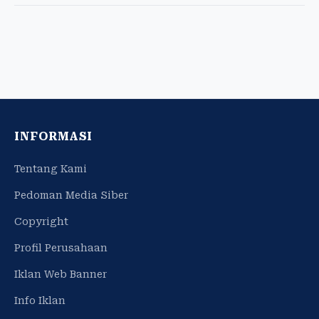
INFORMASI
Tentang Kami
Pedoman Media Siber
Copyright
Profil Perusahaan
Iklan Web Banner
Info Iklan