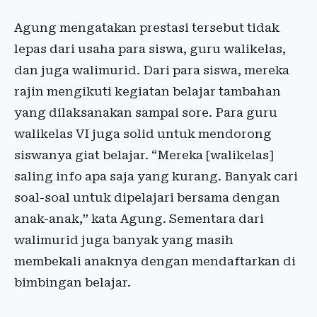
Agung mengatakan prestasi tersebut tidak
lepas dari usaha para siswa, guru walikelas,
dan juga walimurid. Dari para siswa, mereka
rajin mengikuti kegiatan belajar tambahan
yang dilaksanakan sampai sore. Para guru
walikelas VI juga solid untuk mendorong
siswanya giat belajar. “Mereka [walikelas]
saling info apa saja yang kurang. Banyak cari
soal-soal untuk dipelajari bersama dengan
anak-anak,” kata Agung. Sementara dari
walimurid juga banyak yang masih
membekali anaknya dengan mendaftarkan di
bimbingan belajar.