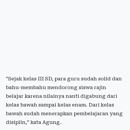
“Sejak kelas III SD, para guru sudah solid dan
bahu-membahu mendorong siswa rajin
belajar karena nilainya nanti digabung dari
kelas bawah sampai kelas enam. Dari kelas
bawah sudah menerapkan pembelajaran yang
disiplin,” kata Agung.