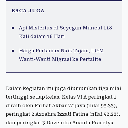
BACA JUGA
Api Misterius di Seyegan Muncul 118
Kali dalam 18 Hari
Harga Pertamax Naik Tajam, UGM
Wanti-Wanti Migrasi ke Pertalite
Dalam kegiatan itu juga diumumkan tiga nilai
tertinggi setiap kelas. Kelas VI A peringkat 1
diraih oleh Farhat Akbar Wijaya (nilai 93.33),
peringkat 2 Azzahra Izzati Fatina (nilai 92,22),
dan peringkat 3 Davendra Ananta Prasetya