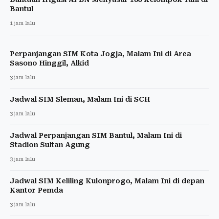
Bantul
1 jam lalu
Perpanjangan SIM Kota Jogja, Malam Ini di Area
Sasono Hinggil, Alkid
3 jam lalu
Jadwal SIM Sleman, Malam Ini di SCH
3 jam lalu
Jadwal Perpanjangan SIM Bantul, Malam Ini di
Stadion Sultan Agung
3 jam lalu
Jadwal SIM Keliling Kulonprogo, Malam Ini di depan
Kantor Pemda
3 jam lalu