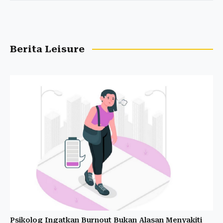
Berita Leisure
Psikolog Ingatkan Burnout Bukan Alasan Menyakiti