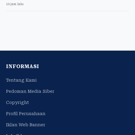
10 jam lalu
INFORMASI
Tentang Kami
Pedoman Media Siber
Copyright
Profil Perusahaan
Iklan Web Banner