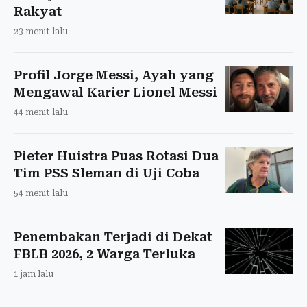
Rakyat
23 menit lalu
Profil Jorge Messi, Ayah yang
Mengawal Karier Lionel Messi
44 menit lalu
Pieter Huistra Puas Rotasi Dua
Tim PSS Sleman di Uji Coba
54 menit lalu
Penembakan Terjadi di Dekat
FBLB 2026, 2 Warga Terluka
1 jam lalu