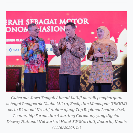
Gubernur Jawa Tengah Ahmad Luthfi meraih penghargaan
sebagai Penggerak Usaha Mikro, Kecil, dan Menengah (UMKM)
serta Ekonomi Kreatif dalam ajang Top Regional Leader 2026,
Leadership Forum dan Awarding Ceremony yang digelar
Disway National Network di Hotel JW Marriott, Jakarta, Kamis
(11/6/2026). Ist