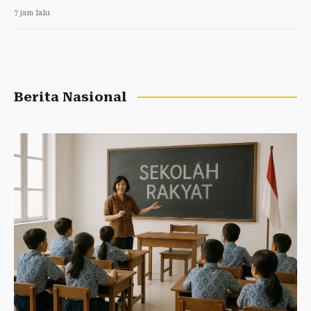
7 jam lalu
Berita Nasional