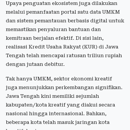
Upaya penguatan ekosistem juga dilakukan
melalui pemanfaatan portal satu data UMKM
dan sistem pemantauan berbasis digital untuk
memastikan penyaluran bantuan dan
kemitraan berjalan efektif. Di sisi lain,
realisasi Kredit Usaha Rakyat (KUR) di Jawa
Tengah telah mencapai ratusan triliun rupiah
dengan jutaan debitur.
Tak hanya UMKM, sektor ekonomi kreatif
juga menunjukkan perkembangan signifikan.
Jawa Tengah kini memiliki sejumlah
kabupaten/kota kreatif yang diakui secara
nasional hingga internasional. Bahkan,
beberapa kota telah masuk jaringan kota