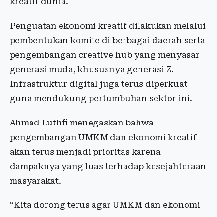
kreatif dunia.
Penguatan ekonomi kreatif dilakukan melalui
pembentukan komite di berbagai daerah serta
pengembangan creative hub yang menyasar
generasi muda, khususnya generasi Z.
Infrastruktur digital juga terus diperkuat
guna mendukung pertumbuhan sektor ini.
Ahmad Luthfi menegaskan bahwa
pengembangan UMKM dan ekonomi kreatif
akan terus menjadi prioritas karena
dampaknya yang luas terhadap kesejahteraan
masyarakat.
“Kita dorong terus agar UMKM dan ekonomi