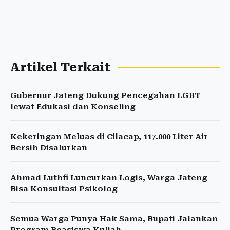
Artikel Terkait
Gubernur Jateng Dukung Pencegahan LGBT
lewat Edukasi dan Konseling
Kekeringan Meluas di Cilacap, 117.000 Liter Air
Bersih Disalurkan
Ahmad Luthfi Luncurkan Logis, Warga Jateng
Bisa Konsultasi Psikolog
Semua Warga Punya Hak Sama, Bupati Jalankan