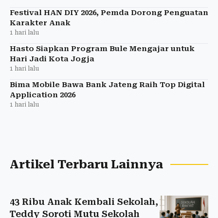
Festival HAN DIY 2026, Pemda Dorong Penguatan
Karakter Anak
1 hari lalu
Hasto Siapkan Program Bule Mengajar untuk
Hari Jadi Kota Jogja
1 hari lalu
Bima Mobile Bawa Bank Jateng Raih Top Digital
Application 2026
1 hari lalu
Artikel Terbaru Lainnya
43 Ribu Anak Kembali Sekolah,
Teddy Soroti Mutu Sekolah