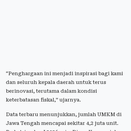
“Penghargaan ini menjadi inspirasi bagi kami
dan seluruh kepala daerah untuk terus
berinovasi, terutama dalam kondisi
keterbatasan fiskal,” ujarnya.
Data terbaru menunjukkan, jumlah UMKM di
Jawa Tengah mencapai sekitar 4,2 juta unit.