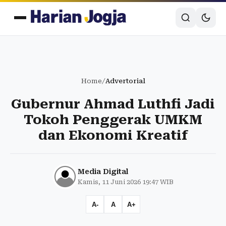
Home
/
Advertorial
Gubernur Ahmad Luthfi Jadi
Tokoh Penggerak UMKM
dan Ekonomi Kreatif
Media Digital
Kamis, 11 Juni 2026 19:47 WIB
A-
A
A+