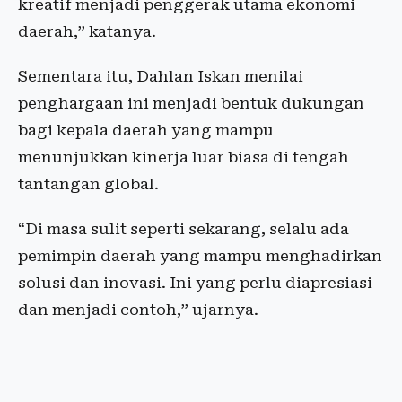
kreatif menjadi penggerak utama ekonomi
daerah,” katanya.
Sementara itu, Dahlan Iskan menilai
penghargaan ini menjadi bentuk dukungan
bagi kepala daerah yang mampu
menunjukkan kinerja luar biasa di tengah
tantangan global.
“Di masa sulit seperti sekarang, selalu ada
pemimpin daerah yang mampu menghadirkan
solusi dan inovasi. Ini yang perlu diapresiasi
dan menjadi contoh,” ujarnya.