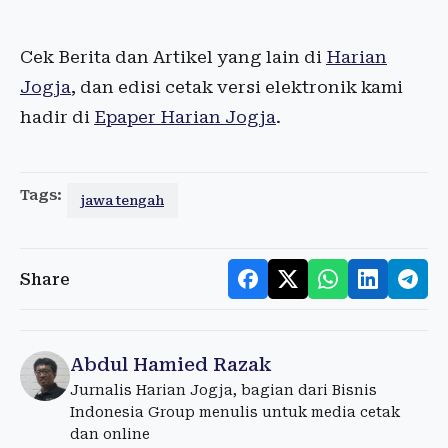
Cek Berita dan Artikel yang lain di
Harian
Jogja
, dan edisi cetak versi elektronik kami
hadir di
Epaper Harian Jogja
.
Tags:
jawa tengah
Share
Abdul Hamied Razak
Jurnalis Harian Jogja, bagian dari Bisnis
Indonesia Group menulis untuk media cetak
dan online