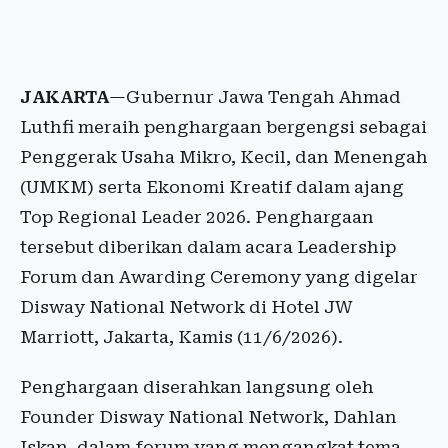
JAKARTA
—Gubernur Jawa Tengah Ahmad
Luthfi meraih penghargaan bergengsi sebagai
Penggerak Usaha Mikro, Kecil, dan Menengah
(UMKM) serta Ekonomi Kreatif dalam ajang
Top Regional Leader 2026. Penghargaan
tersebut diberikan dalam acara Leadership
Forum dan Awarding Ceremony yang digelar
Disway National Network di Hotel JW
Marriott, Jakarta, Kamis (11/6/2026).
Penghargaan diserahkan langsung oleh
Founder Disway National Network, Dahlan
Iskan, dalam forum yang mengangkat tema