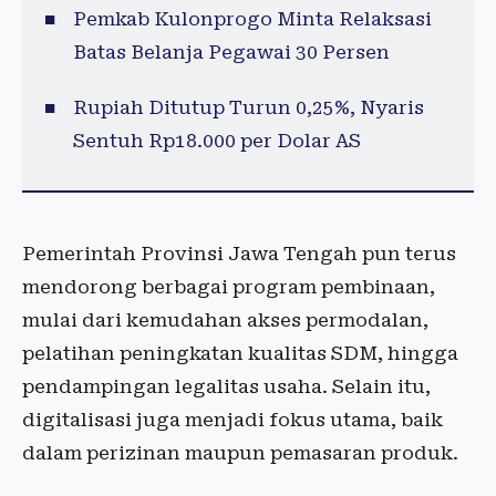
Pemkab Kulonprogo Minta Relaksasi
Batas Belanja Pegawai 30 Persen
Rupiah Ditutup Turun 0,25%, Nyaris
Sentuh Rp18.000 per Dolar AS
Pemerintah Provinsi Jawa Tengah pun terus
mendorong berbagai program pembinaan,
mulai dari kemudahan akses permodalan,
pelatihan peningkatan kualitas SDM, hingga
pendampingan legalitas usaha. Selain itu,
digitalisasi juga menjadi fokus utama, baik
dalam perizinan maupun pemasaran produk.