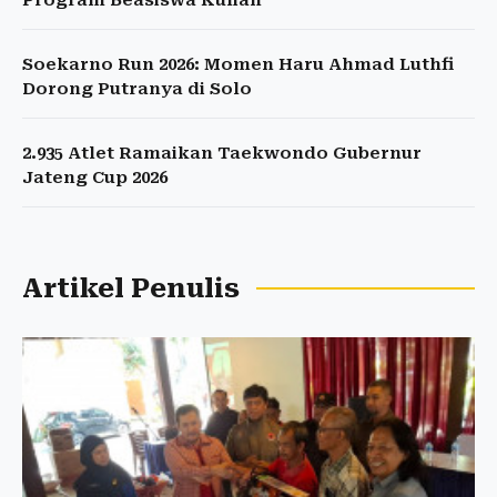
Program Beasiswa Kuliah
Soekarno Run 2026: Momen Haru Ahmad Luthfi
Dorong Putranya di Solo
2.935 Atlet Ramaikan Taekwondo Gubernur
Jateng Cup 2026
Artikel Penulis