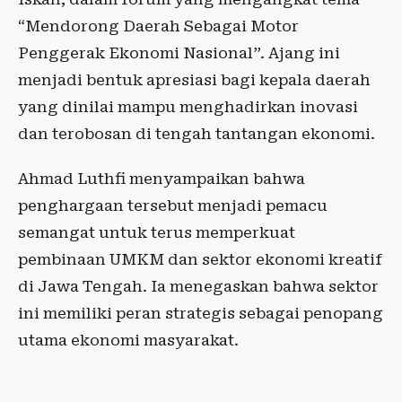
“Mendorong Daerah Sebagai Motor
Penggerak Ekonomi Nasional”. Ajang ini
menjadi bentuk apresiasi bagi kepala daerah
yang dinilai mampu menghadirkan inovasi
dan terobosan di tengah tantangan ekonomi.
Ahmad Luthfi menyampaikan bahwa
penghargaan tersebut menjadi pemacu
semangat untuk terus memperkuat
pembinaan UMKM dan sektor ekonomi kreatif
di Jawa Tengah. Ia menegaskan bahwa sektor
ini memiliki peran strategis sebagai penopang
utama ekonomi masyarakat.