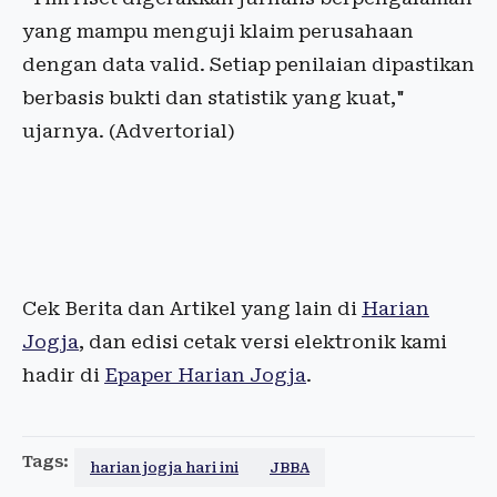
yang mampu menguji klaim perusahaan
dengan data valid. Setiap penilaian dipastikan
berbasis bukti dan statistik yang kuat,"
ujarnya. (Advertorial)
Cek Berita dan Artikel yang lain di
Harian
Jogja
, dan edisi cetak versi elektronik kami
hadir di
Epaper Harian Jogja
.
Tags:
harian jogja hari ini
JBBA