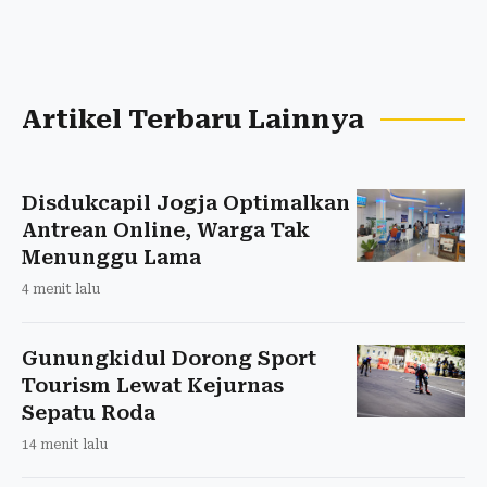
Artikel Terbaru Lainnya
Disdukcapil Jogja Optimalkan
Antrean Online, Warga Tak
Menunggu Lama
4 menit lalu
Gunungkidul Dorong Sport
Tourism Lewat Kejurnas
Sepatu Roda
14 menit lalu