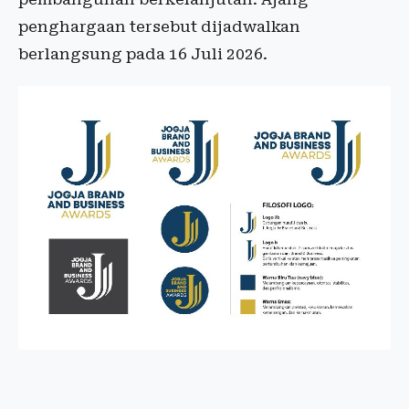
penghargaan tersebut dijadwalkan
berlangsung pada 16 Juli 2026.