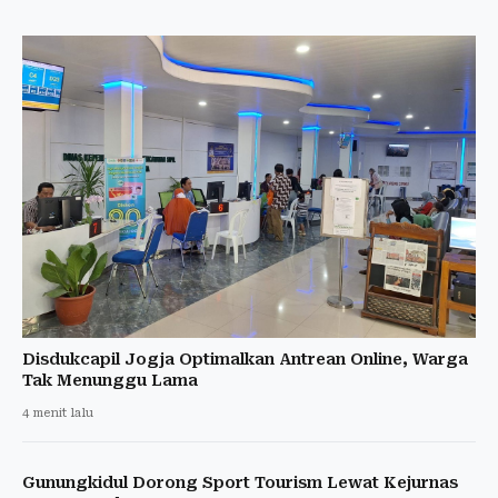
Disdukcapil Jogja Optimalkan Antrean Online, Warga
Tak Menunggu Lama
4 menit lalu
Gunungkidul Dorong Sport Tourism Lewat Kejurnas