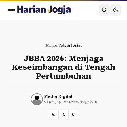
Home
/
Advertorial
JBBA 2026: Menjaga
Keseimbangan di Tengah
Pertumbuhan
Media Digital
Senin, 15 Juni 2026 04:37 WIB
A-
A
A+