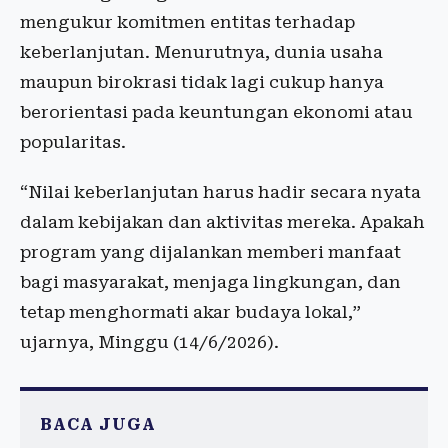
mengukur komitmen entitas terhadap
keberlanjutan. Menurutnya, dunia usaha
maupun birokrasi tidak lagi cukup hanya
berorientasi pada keuntungan ekonomi atau
popularitas.
“Nilai keberlanjutan harus hadir secara nyata
dalam kebijakan dan aktivitas mereka. Apakah
program yang dijalankan memberi manfaat
bagi masyarakat, menjaga lingkungan, dan
tetap menghormati akar budaya lokal,”
ujarnya, Minggu (14/6/2026).
BACA JUGA