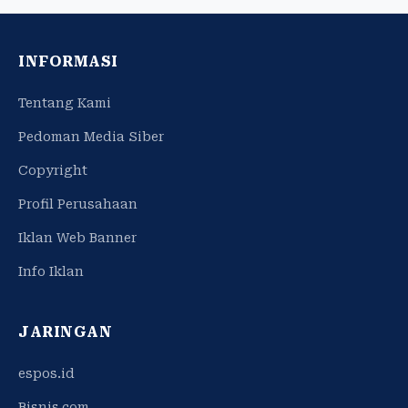
INFORMASI
Tentang Kami
Pedoman Media Siber
Copyright
Profil Perusahaan
Iklan Web Banner
Info Iklan
JARINGAN
espos.id
Bisnis.com