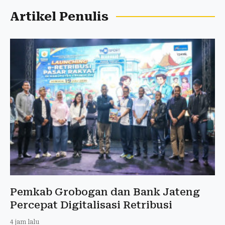
Artikel Penulis
Pemkab Grobogan dan Bank Jateng
Percepat Digitalisasi Retribusi
4 jam lalu