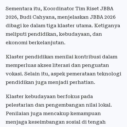
Sementara itu, Koordinator Tim Riset JBBA
2026, Budi Cahyana, menjelaskan JBBA 2026
dibagi ke dalam tiga klaster utama. Ketiganya
meliputi pendidikan, kebudayaan, dan
ekonomi berkelanjutan.
Klaster pendidikan menilai kontribusi dalam
memperluas akses literasi dan penguatan
vokasi. Selain itu, aspek pemerataan teknologi
pendidikan juga menjadi perhatian.
Klaster kebudayaan berfokus pada
pelestarian dan pengembangan nilai lokal.
Penilaian juga mencakup kemampuan
menjaga keseimbangan sosial di tengah