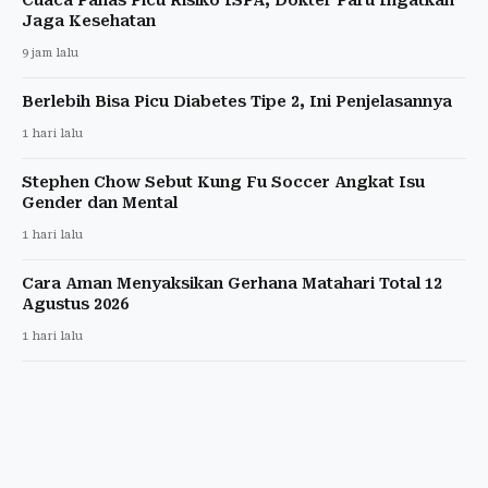
Cuaca Panas Picu Risiko ISPA, Dokter Paru Ingatkan
Jaga Kesehatan
9 jam lalu
Berlebih Bisa Picu Diabetes Tipe 2, Ini Penjelasannya
1 hari lalu
Stephen Chow Sebut Kung Fu Soccer Angkat Isu
Gender dan Mental
1 hari lalu
Cara Aman Menyaksikan Gerhana Matahari Total 12
Agustus 2026
1 hari lalu