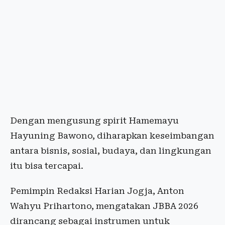
Dengan mengusung spirit Hamemayu
Hayuning Bawono, diharapkan keseimbangan
antara bisnis, sosial, budaya, dan lingkungan
itu bisa tercapai.
Pemimpin Redaksi Harian Jogja, Anton
Wahyu Prihartono, mengatakan JBBA 2026
dirancang sebagai instrumen untuk