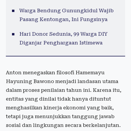
Warga Bendung Gunungkidul Wajib
Pasang Kentongan, Ini Fungsinya
Hari Donor Sedunia, 99 Warga DIY
Diganjar Penghargaan Istimewa
Anton menegaskan filosofi Hamemayu
Hayuning Bawono menjadi landasan utama
dalam proses penilaian tahun ini. Karena itu,
entitas yang dinilai tidak hanya dituntut
menghasilkan kinerja ekonomi yang baik,
tetapi juga menunjukkan tanggung jawab
sosial dan lingkungan secara berkelanjutan.