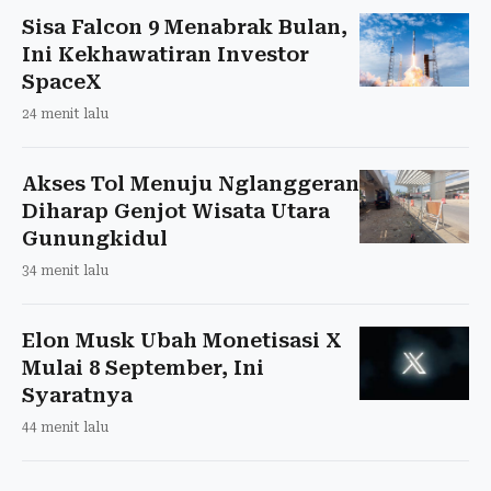
Sisa Falcon 9 Menabrak Bulan,
Ini Kekhawatiran Investor
SpaceX
24 menit lalu
Akses Tol Menuju Nglanggeran
Diharap Genjot Wisata Utara
Gunungkidul
34 menit lalu
Elon Musk Ubah Monetisasi X
Mulai 8 September, Ini
Syaratnya
44 menit lalu