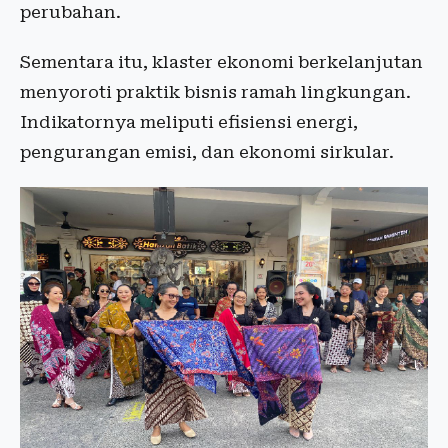
perubahan.
Sementara itu, klaster ekonomi berkelanjutan
menyoroti praktik bisnis ramah lingkungan.
Indikatornya meliputi efisiensi energi,
pengurangan emisi, dan ekonomi sirkular.