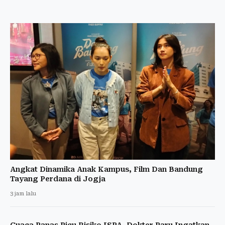
Angkat Dinamika Anak Kampus, Film Dan Bandung
Tayang Perdana di Jogja
3 jam lalu