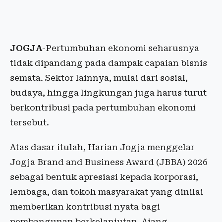
JOGJA
-Pertumbuhan ekonomi seharusnya
tidak dipandang pada dampak capaian bisnis
semata. Sektor lainnya, mulai dari sosial,
budaya, hingga lingkungan juga harus turut
berkontribusi pada pertumbuhan ekonomi
tersebut.
Atas dasar itulah, Harian Jogja menggelar
Jogja Brand and Business Award (JBBA) 2026
sebagai bentuk apresiasi kepada korporasi,
lembaga, dan tokoh masyarakat yang dinilai
memberikan kontribusi nyata bagi
pembangunan berkelanjutan. Ajang