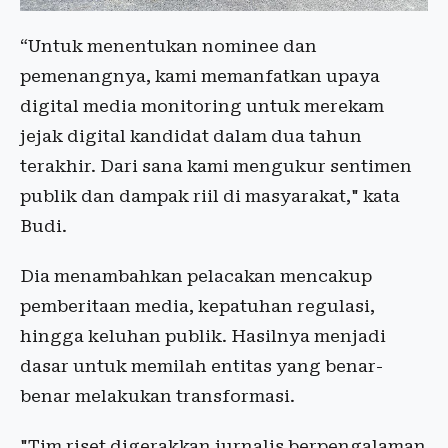
“Untuk menentukan nominee dan
pemenangnya, kami memanfatkan upaya
digital media monitoring untuk merekam
jejak digital kandidat dalam dua tahun
terakhir. Dari sana kami mengukur sentimen
publik dan dampak riil di masyarakat," kata
Budi.
Dia menambahkan pelacakan mencakup
pemberitaan media, kepatuhan regulasi,
hingga keluhan publik. Hasilnya menjadi
dasar untuk memilah entitas yang benar-
benar melakukan transformasi.
"Tim riset digerakkan jurnalis berpengalaman