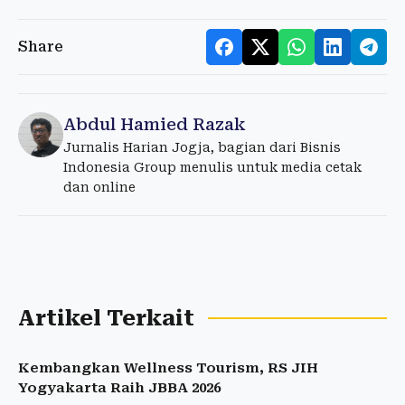
Share
Abdul Hamied Razak
Jurnalis Harian Jogja, bagian dari Bisnis
Indonesia Group menulis untuk media cetak
dan online
Artikel Terkait
Kembangkan Wellness Tourism, RS JIH
Yogyakarta Raih JBBA 2026