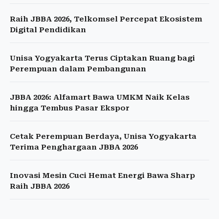
Raih JBBA 2026, Telkomsel Percepat Ekosistem
Digital Pendidikan
Unisa Yogyakarta Terus Ciptakan Ruang bagi
Perempuan dalam Pembangunan
JBBA 2026: Alfamart Bawa UMKM Naik Kelas
hingga Tembus Pasar Ekspor
Cetak Perempuan Berdaya, Unisa Yogyakarta
Terima Penghargaan JBBA 2026
Inovasi Mesin Cuci Hemat Energi Bawa Sharp
Raih JBBA 2026