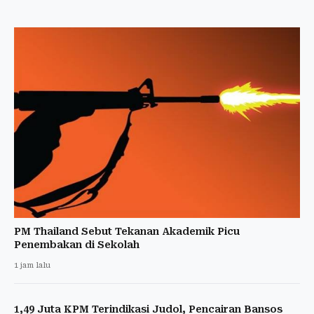
PM Thailand Sebut Tekanan Akademik Picu
Penembakan di Sekolah
1 jam lalu
1,49 Juta KPM Terindikasi Judol, Pencairan Bansos