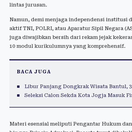
lintas jurusan.
Namun, demi menjaga independensi institusi 
aktif TNI, POLRI, atau Aparatur Sipil Negara 
juga diwajibkan bersih dari rekam jejak kekera
10 modul kurikulumnya yang komprehensif.
BACA JUGA
Libur Panjang Dongkrak Wisata Bantul, 
Seleksi Calon Sekda Kota Jogja Masuk Fi
Materi esensial meliputi Pengantar Hukum dan