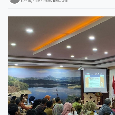
Senin, 18 Mei 2026 18:22 WIB