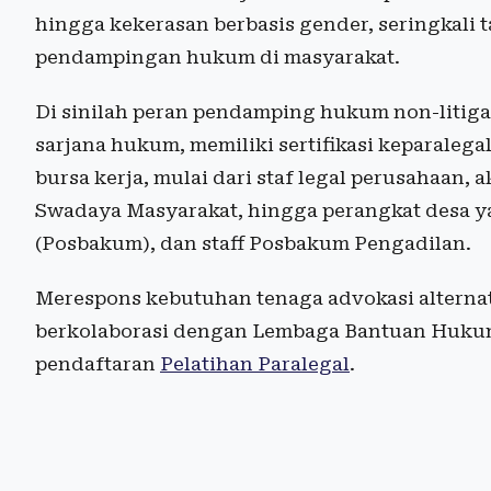
hingga kekerasan berbasis gender, seringkali 
pendampingan hukum di masyarakat.
Di sinilah peran pendamping hukum non-litigas
sarjana hukum, memiliki sertifikasi keparalegal
bursa kerja, mulai dari staf legal perusahaan
Swadaya Masyarakat, hingga perangkat desa 
(Posbakum), dan staff Posbakum Pengadilan.
Merespons kebutuhan tenaga advokasi alternati
berkolaborasi dengan Lembaga Bantuan Hukum
pendaftaran
Pelatihan Paralegal
.