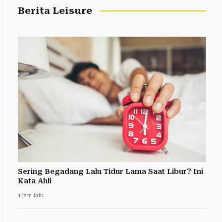
Berita Leisure
Sering Begadang Lalu Tidur Lama Saat Libur? Ini
Kata Ahli
1 jam lalu