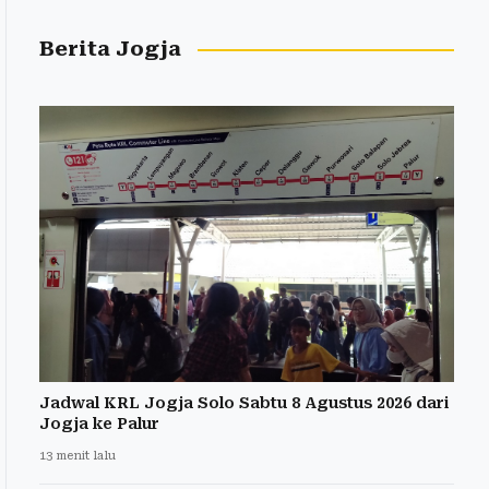
Berita Jogja
Jadwal KRL Jogja Solo Sabtu 8 Agustus 2026 dari
Jogja ke Palur
13 menit lalu