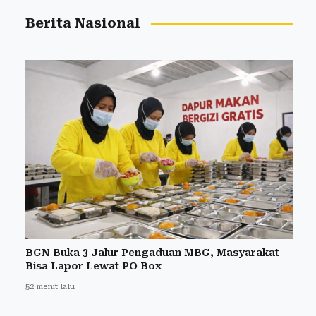
Berita Nasional
BGN Buka 3 Jalur Pengaduan MBG, Masyarakat
Bisa Lapor Lewat PO Box
52 menit lalu