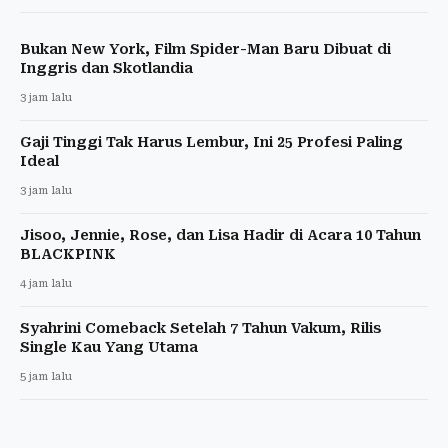
Bukan New York, Film Spider-Man Baru Dibuat di
Inggris dan Skotlandia
3 jam lalu
Gaji Tinggi Tak Harus Lembur, Ini 25 Profesi Paling
Ideal
3 jam lalu
Jisoo, Jennie, Rose, dan Lisa Hadir di Acara 10 Tahun
BLACKPINK
4 jam lalu
Syahrini Comeback Setelah 7 Tahun Vakum, Rilis
Single Kau Yang Utama
5 jam lalu