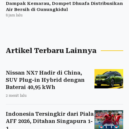
Dampak Kemarau, Dompet Dhuafa Distribusikan
Air Bersih di Gunungkidul
8 jam lalu
Artikel Terbaru Lainnya
Nissan NX7 Hadir di China,
SUV Plug-in Hybrid dengan
Baterai 40,95 kWh
2 menit lalu
Indonesia Tersingkir dari Piala
AFF 2026, Ditahan Singapura 1-
1