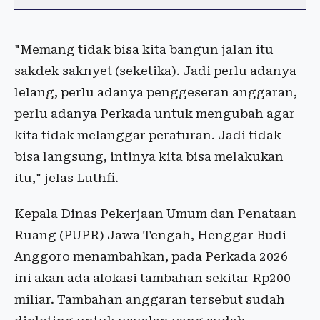
"Memang tidak bisa kita bangun jalan itu
sakdek saknyet (seketika). Jadi perlu adanya
lelang, perlu adanya penggeseran anggaran,
perlu adanya Perkada untuk mengubah agar
kita tidak melanggar peraturan. Jadi tidak
bisa langsung, intinya kita bisa melakukan
itu," jelas Luthfi.
Kepala Dinas Pekerjaan Umum dan Penataan
Ruang (PUPR) Jawa Tengah, Henggar Budi
Anggoro menambahkan, pada Perkada 2026
ini akan ada alokasi tambahan sekitar Rp200
miliar. Tambahan anggaran tersebut sudah