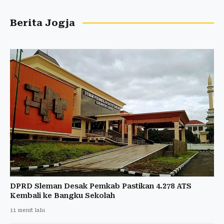
Berita Jogja
DPRD Sleman Desak Pemkab Pastikan 4.278 ATS
Kembali ke Bangku Sekolah
11 menit lalu