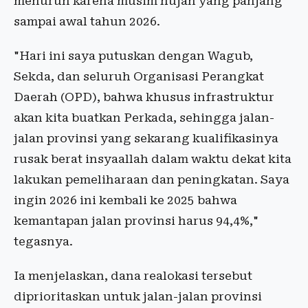
menurun karena musim hujan yang panjang
sampai awal tahun 2026.
"Hari ini saya putuskan dengan Wagub,
Sekda, dan seluruh Organisasi Perangkat
Daerah (OPD), bahwa khusus infrastruktur
akan kita buatkan Perkada, sehingga jalan-
jalan provinsi yang sekarang kualifikasinya
rusak berat insyaallah dalam waktu dekat kita
lakukan pemeliharaan dan peningkatan. Saya
ingin 2026 ini kembali ke 2025 bahwa
kemantapan jalan provinsi harus 94,4%,"
tegasnya.
Ia menjelaskan, dana realokasi tersebut
diprioritaskan untuk jalan-jalan provinsi