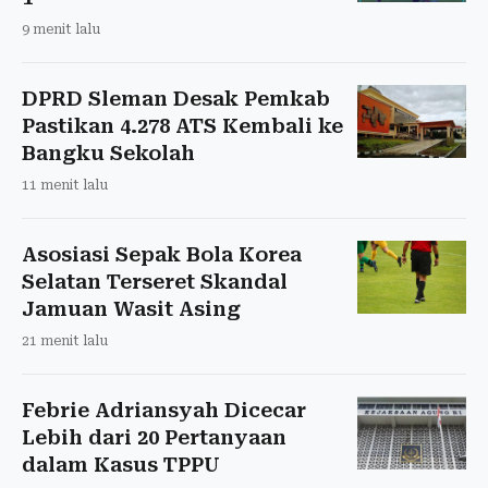
9 menit lalu
DPRD Sleman Desak Pemkab
Pastikan 4.278 ATS Kembali ke
Bangku Sekolah
11 menit lalu
Asosiasi Sepak Bola Korea
Selatan Terseret Skandal
Jamuan Wasit Asing
21 menit lalu
Febrie Adriansyah Dicecar
Lebih dari 20 Pertanyaan
dalam Kasus TPPU