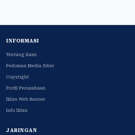
INFORMASI
Tentang Kami
Pedoman Media Siber
Copyright
Profil Perusahaan
Iklan Web Banner
Info Iklan
JARINGAN