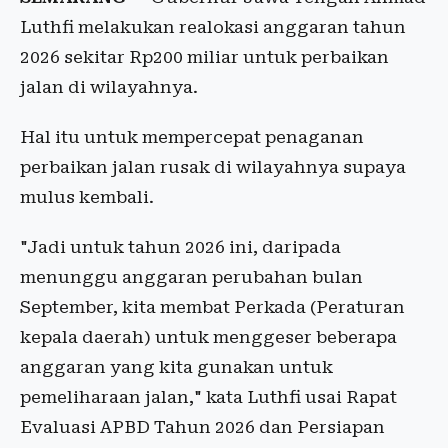
Luthfi melakukan realokasi anggaran tahun
2026 sekitar Rp200 miliar untuk perbaikan
jalan di wilayahnya.
Hal itu untuk mempercepat penaganan
perbaikan jalan rusak di wilayahnya supaya
mulus kembali.
"Jadi untuk tahun 2026 ini, daripada
menunggu anggaran perubahan bulan
September, kita membat Perkada (Peraturan
kepala daerah) untuk menggeser beberapa
anggaran yang kita gunakan untuk
pemeliharaan jalan," kata Luthfi usai Rapat
Evaluasi APBD Tahun 2026 dan Persiapan