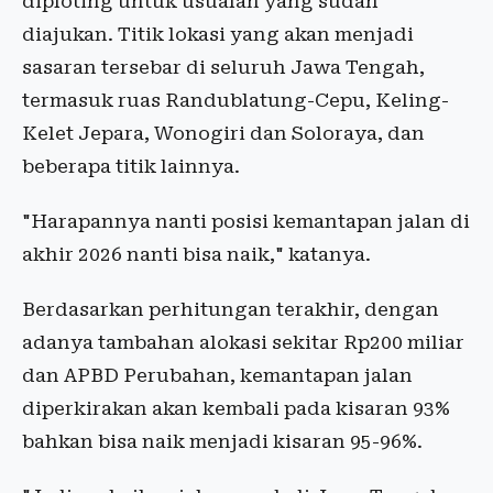
diploting untuk usualan yang sudah
diajukan. Titik lokasi yang akan menjadi
sasaran tersebar di seluruh Jawa Tengah,
termasuk ruas Randublatung-Cepu, Keling-
Kelet Jepara, Wonogiri dan Soloraya, dan
beberapa titik lainnya.
"Harapannya nanti posisi kemantapan jalan di
akhir 2026 nanti bisa naik," katanya.
Berdasarkan perhitungan terakhir, dengan
adanya tambahan alokasi sekitar Rp200 miliar
dan APBD Perubahan, kemantapan jalan
diperkirakan akan kembali pada kisaran 93%
bahkan bisa naik menjadi kisaran 95-96%.