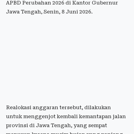
APBD Perubahan 2026 di Kantor Gubernur
Jawa Tengah, Senin, 8 Juni 2026.
Realokasi anggaran tersebut, dilakukan
untuk menggenjot kembali kemantapan jalan
provinsi di Jawa Tengah, yang sempat