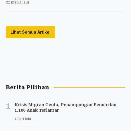
32 menit lalu
Lihat Semua Artikel
Berita Pilihan
1
Krisis Migran Ceuta, Penampungan Penuh dan
1.100 Anak Terlantar
1 hari lalu