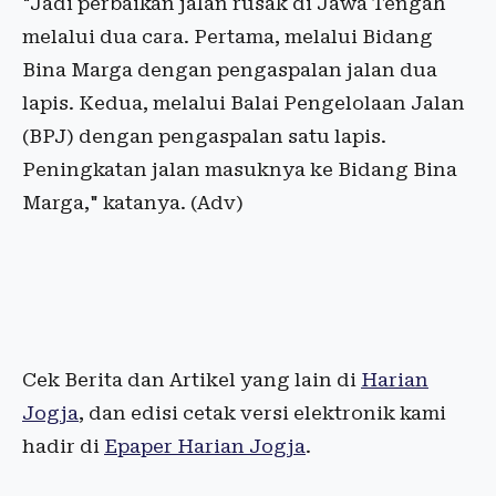
"Jadi perbaikan jalan rusak di Jawa Tengah
melalui dua cara. Pertama, melalui Bidang
Bina Marga dengan pengaspalan jalan dua
lapis. Kedua, melalui Balai Pengelolaan Jalan
(BPJ) dengan pengaspalan satu lapis.
Peningkatan jalan masuknya ke Bidang Bina
Marga," katanya. (Adv)
Cek Berita dan Artikel yang lain di
Harian
Jogja
, dan edisi cetak versi elektronik kami
hadir di
Epaper Harian Jogja
.