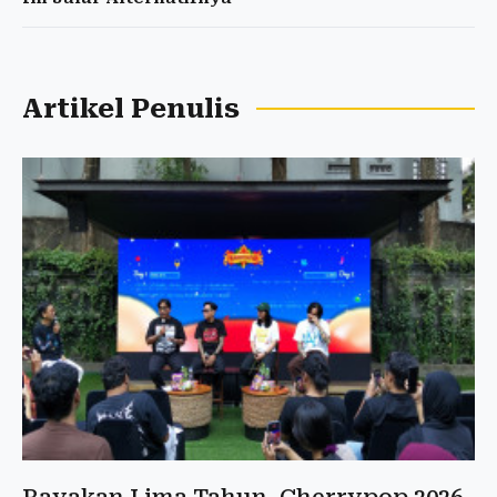
Artikel Penulis
Rayakan Lima Tahun, Cherrypop 2026