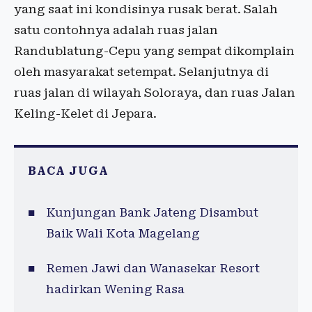
yang saat ini kondisinya rusak berat. Salah
satu contohnya adalah ruas jalan
Randublatung-Cepu yang sempat dikomplain
oleh masyarakat setempat. Selanjutnya di
ruas jalan di wilayah Soloraya, dan ruas Jalan
Keling-Kelet di Jepara.
BACA JUGA
Kunjungan Bank Jateng Disambut
Baik Wali Kota Magelang
Remen Jawi dan Wanasekar Resort
hadirkan Wening Rasa