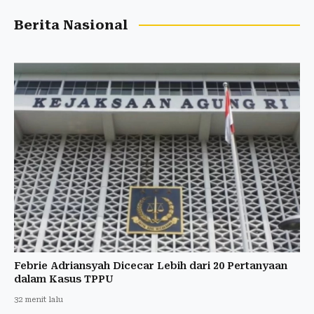
Berita Nasional
Febrie Adriansyah Dicecar Lebih dari 20 Pertanyaan
dalam Kasus TPPU
32 menit lalu