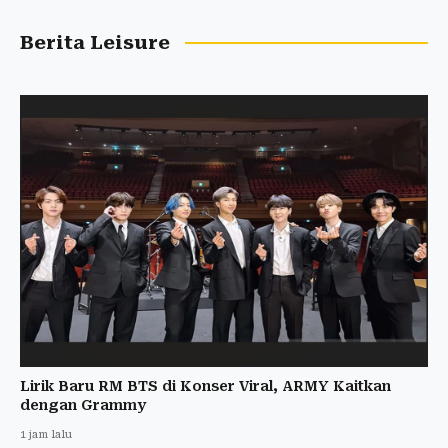
Berita Leisure
Lirik Baru RM BTS di Konser Viral, ARMY Kaitkan
dengan Grammy
1 jam lalu