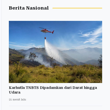
Berita Nasional
Karhutla TNBTS Dipadamkan dari Darat hingga
Udara
21 menit lalu