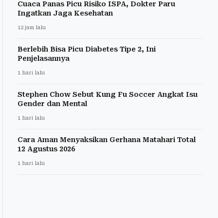
Cuaca Panas Picu Risiko ISPA, Dokter Paru
Ingatkan Jaga Kesehatan
12 jam lalu
Berlebih Bisa Picu Diabetes Tipe 2, Ini
Penjelasannya
1 hari lalu
Stephen Chow Sebut Kung Fu Soccer Angkat Isu
Gender dan Mental
1 hari lalu
Cara Aman Menyaksikan Gerhana Matahari Total
12 Agustus 2026
1 hari lalu