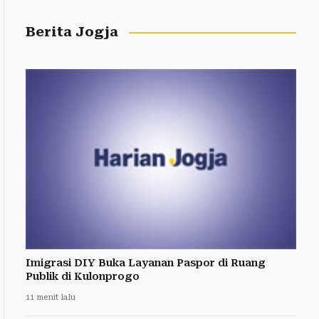
Berita Jogja
Imigrasi DIY Buka Layanan Paspor di Ruang
Publik di Kulonprogo
11 menit lalu