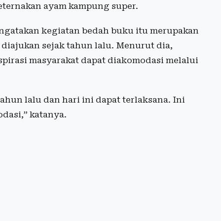
ternakan ayam kampung super.
ngatakan kegiatan bedah buku itu merupakan
diajukan sejak tahun lalu. Menurut dia,
pirasi masyarakat dapat diakomodasi melalui
hun lalu dan hari ini dapat terlaksana. Ini
dasi,” katanya.