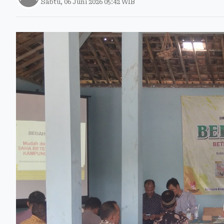
Sabtu, 06 Juni 2026 05:42 WIB