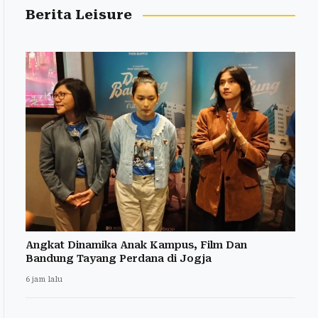
Berita Leisure
Angkat Dinamika Anak Kampus, Film Dan
Bandung Tayang Perdana di Jogja
6 jam lalu