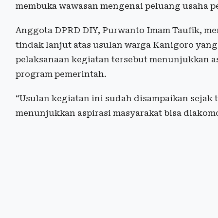
membuka wawasan mengenai peluang usaha pe
Anggota DPRD DIY, Purwanto Imam Taufik, me
tindak lanjut atas usulan warga Kanigoro yang 
pelaksanaan kegiatan tersebut menunjukkan as
program pemerintah.
“Usulan kegiatan ini sudah disampaikan sejak ta
menunjukkan aspirasi masyarakat bisa diakomo