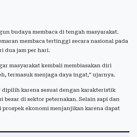
un budaya membaca di tengah masyarakat.
emaran membaca tertinggi secara nasional pada
i dua jam per hari.
gar masyarakat kembali membiasakan diri
, termasuk menjaga daya ingat,” ujarnya.
dipilih karena sesuai dengan karakteristik
besar di sektor peternakan. Selain sapi dan
i prospek ekonomi menjanjikan karena dapat