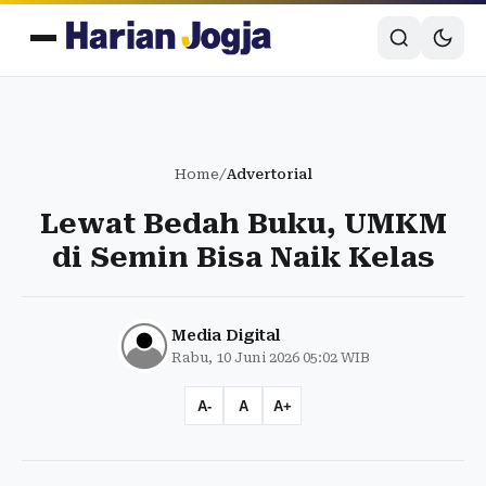
Home
/
Advertorial
Lewat Bedah Buku, UMKM
di Semin Bisa Naik Kelas
Media Digital
Rabu, 10 Juni 2026 05:02 WIB
A-
A
A+