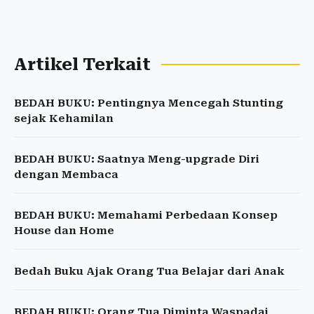
Artikel Terkait
BEDAH BUKU: Pentingnya Mencegah Stunting
sejak Kehamilan
BEDAH BUKU: Saatnya Meng-upgrade Diri
dengan Membaca
BEDAH BUKU: Memahami Perbedaan Konsep
House dan Home
Bedah Buku Ajak Orang Tua Belajar dari Anak
BEDAH BUKU: Orang Tua Diminta Waspadai