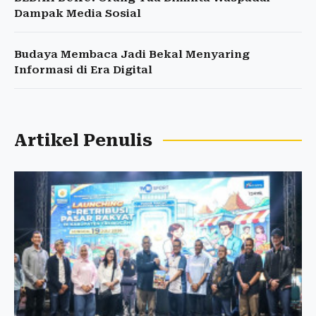
Dampak Media Sosial
Budaya Membaca Jadi Bekal Menyaring
Informasi di Era Digital
Artikel Penulis