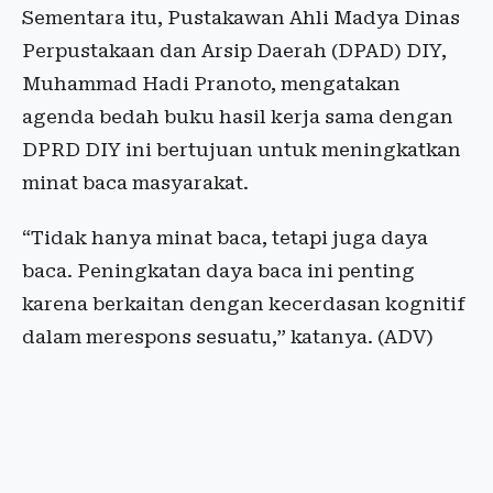
Sementara itu, Pustakawan Ahli Madya Dinas
Perpustakaan dan Arsip Daerah (DPAD) DIY,
Muhammad Hadi Pranoto, mengatakan
agenda bedah buku hasil kerja sama dengan
DPRD DIY ini bertujuan untuk meningkatkan
minat baca masyarakat.
“Tidak hanya minat baca, tetapi juga daya
baca. Peningkatan daya baca ini penting
karena berkaitan dengan kecerdasan kognitif
dalam merespons sesuatu,” katanya.
(ADV)