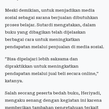
Meski demikian, untuk menjadikan media
sosial sebagai sarana berjualan dibutuhkan
proses belajar. Sutardi mengatakan, dalam
buku yang dibagikan telah dijelaskan
berbagai cara untuk meningkatkan
pendapatan melalui penjualan di media sosial.
“Bisa dipelajari lebih saksama dan
dipraktikkan untuk meningkatkan
pendapatan melalui jual beli secara online,”
katanya.
Salah seorang peserta bedah buku, Heriyadi,
mengaku senang dengan kegiatan ini karena
memberikan tambahan pengetahuan terkait