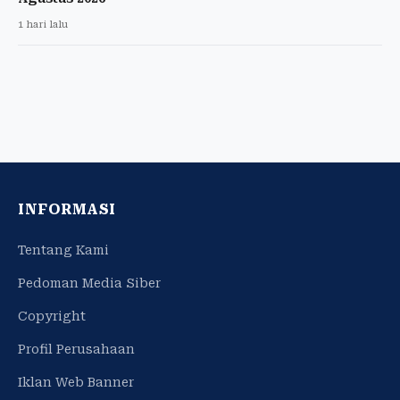
1 hari lalu
INFORMASI
Tentang Kami
Pedoman Media Siber
Copyright
Profil Perusahaan
Iklan Web Banner