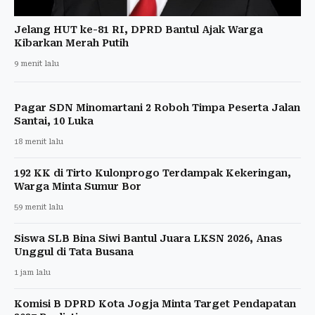
Jelang HUT ke-81 RI, DPRD Bantul Ajak Warga
Kibarkan Merah Putih
9 menit lalu
Pagar SDN Minomartani 2 Roboh Timpa Peserta Jalan
Santai, 10 Luka
18 menit lalu
192 KK di Tirto Kulonprogo Terdampak Kekeringan,
Warga Minta Sumur Bor
59 menit lalu
Siswa SLB Bina Siwi Bantul Juara LKSN 2026, Anas
Unggul di Tata Busana
1 jam lalu
Komisi B DPRD Kota Jogja Minta Target Pendapatan