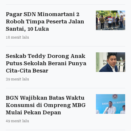
Pagar SDN Minomartani 2
Roboh Timpa Peserta Jalan
Santai, 10 Luka
18 menit lalu
Seskab Teddy Dorong Anak
Putus Sekolah Berani Punya
Cita-Cita Besar
39 menit lalu
BGN Wajibkan Batas Waktu
Konsumsi di Ompreng MBG
Mulai Pekan Depan
49 menit lalu