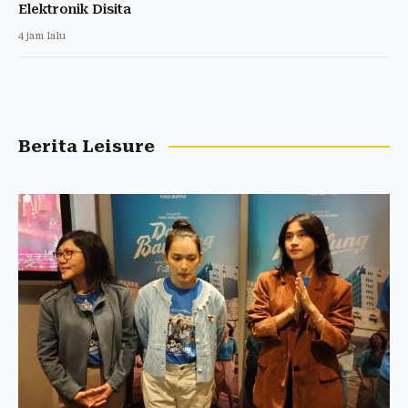
Elektronik Disita
4 jam lalu
Berita Leisure