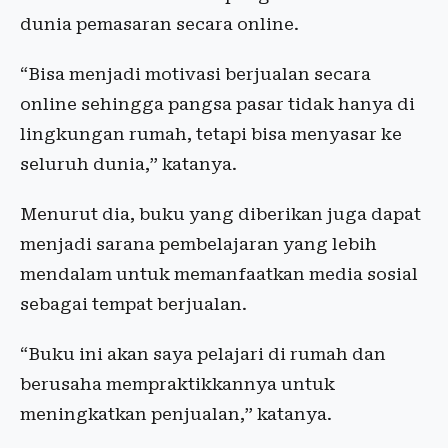
dunia pemasaran secara online.
“Bisa menjadi motivasi berjualan secara
online sehingga pangsa pasar tidak hanya di
lingkungan rumah, tetapi bisa menyasar ke
seluruh dunia,” katanya.
Menurut dia, buku yang diberikan juga dapat
menjadi sarana pembelajaran yang lebih
mendalam untuk memanfaatkan media sosial
sebagai tempat berjualan.
“Buku ini akan saya pelajari di rumah dan
berusaha mempraktikkannya untuk
meningkatkan penjualan,” katanya.