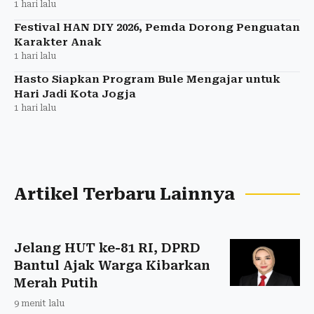
1 hari lalu
Festival HAN DIY 2026, Pemda Dorong Penguatan
Karakter Anak
1 hari lalu
Hasto Siapkan Program Bule Mengajar untuk
Hari Jadi Kota Jogja
1 hari lalu
Artikel Terbaru Lainnya
Jelang HUT ke-81 RI, DPRD
Bantul Ajak Warga Kibarkan
Merah Putih
9 menit lalu