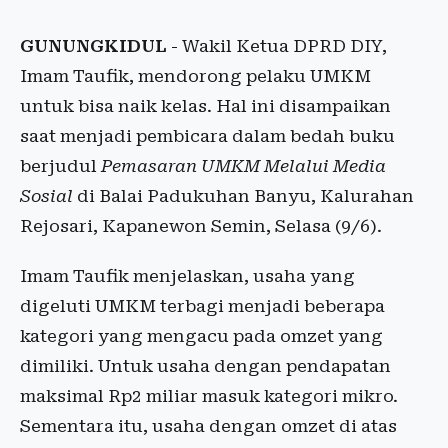
GUNUNGKIDUL
- Wakil Ketua DPRD DIY,
Imam Taufik, mendorong pelaku UMKM
untuk bisa naik kelas. Hal ini disampaikan
saat menjadi pembicara dalam bedah buku
berjudul
Pemasaran UMKM Melalui Media
Sosial
di Balai Padukuhan Banyu, Kalurahan
Rejosari, Kapanewon Semin, Selasa (9/6).
Imam Taufik menjelaskan, usaha yang
digeluti UMKM terbagi menjadi beberapa
kategori yang mengacu pada omzet yang
dimiliki. Untuk usaha dengan pendapatan
maksimal Rp2 miliar masuk kategori mikro.
Sementara itu, usaha dengan omzet di atas