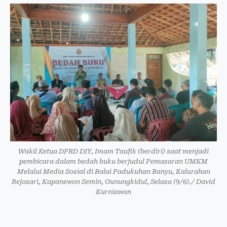
Wakil Ketua DPRD DIY, Imam Taufik (berdiri) saat menjadi
pembicara dalam bedah buku berjudul Pemasaran UMKM
Melalui Media Sosial di Balai Padukuhan Banyu, Kalurahan
Rejosari, Kapanewon Semin, Gunungkidul, Selasa (9/6)./ David
Kurniawan