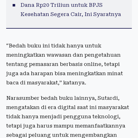
Dana Rp20 Triliun untuk BPJS
Kesehatan Segera Cair, Ini Syaratnya
“Bedah buku ini tidak hanya untuk
meningkatkan wawasan dan pengetahuan
tentang pemasaran berbasis online, tetapi
juga ada harapan bisa meningkatkan minat
baca di masyarakat,” katanya.
Narasumber bedah buku lainnya, Sutardi,
mengatakan di era digital saat ini masyarakat
tidak hanya menjadi pengguna teknologi,
tetapi juga harus mampu memanfaatkannya
sebagai peluang untuk mengembangkan