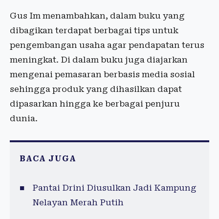
Gus Im menambahkan, dalam buku yang
dibagikan terdapat berbagai tips untuk
pengembangan usaha agar pendapatan terus
meningkat. Di dalam buku juga diajarkan
mengenai pemasaran berbasis media sosial
sehingga produk yang dihasilkan dapat
dipasarkan hingga ke berbagai penjuru
dunia.
BACA JUGA
Pantai Drini Diusulkan Jadi Kampung
Nelayan Merah Putih