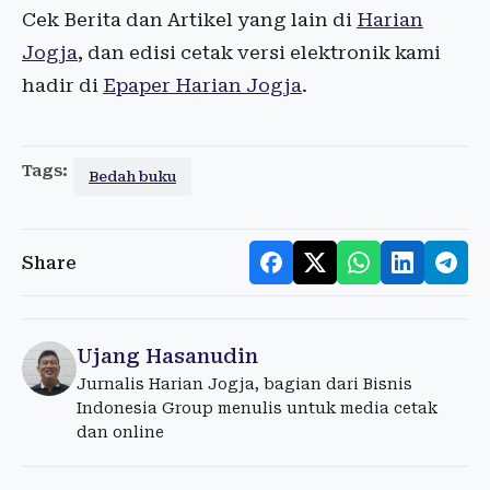
Cek Berita dan Artikel yang lain di
Harian
Jogja
, dan edisi cetak versi elektronik kami
hadir di
Epaper Harian Jogja
.
Tags:
Bedah buku
Share
Ujang Hasanudin
Jurnalis Harian Jogja, bagian dari Bisnis
Indonesia Group menulis untuk media cetak
dan online