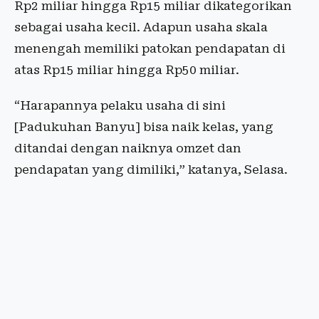
Rp2 miliar hingga Rp15 miliar dikategorikan
sebagai usaha kecil. Adapun usaha skala
menengah memiliki patokan pendapatan di
atas Rp15 miliar hingga Rp50 miliar.
“Harapannya pelaku usaha di sini
[Padukuhan Banyu]
bisa naik kelas, yang
ditandai dengan naiknya omzet dan
pendapatan yang dimiliki,” katanya, Selasa.