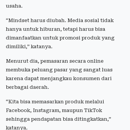
usaha.
“Mindset harus diubah. Media sosial tidak
hanya untuk hiburan, tetapi harus bisa
dimanfaatkan untuk promosi produk yang
dimiliki,” katanya.
Menurut dia, pemasaran secara online
membuka peluang pasar yang sangat luas
karena dapat menjangkau konsumen dari
berbagai daerah.
“Kita bisa memasarkan produk melalui
Facebook, Instagram, maupun TikTok
sehingga pendapatan bisa ditingkatkan,”
katanya.