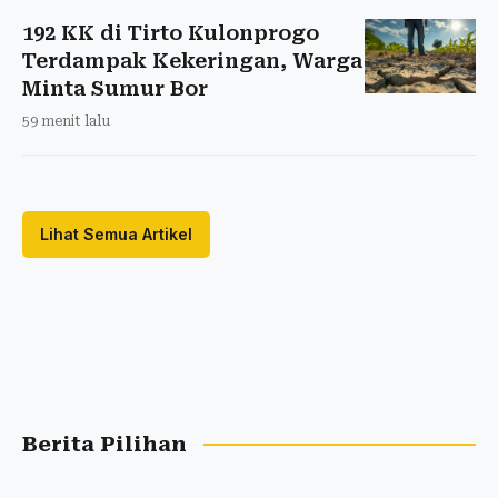
192 KK di Tirto Kulonprogo
Terdampak Kekeringan, Warga
Minta Sumur Bor
59 menit lalu
Lihat Semua Artikel
Berita Pilihan