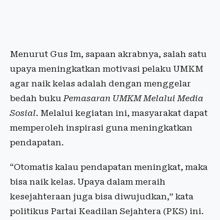
Menurut Gus Im, sapaan akrabnya, salah satu
upaya meningkatkan motivasi pelaku UMKM
agar naik kelas adalah dengan menggelar
bedah buku
Pemasaran UMKM Melalui Media
Sosial
. Melalui kegiatan ini, masyarakat dapat
memperoleh inspirasi guna meningkatkan
pendapatan.
“Otomatis kalau pendapatan meningkat, maka
bisa naik kelas. Upaya dalam meraih
kesejahteraan juga bisa diwujudkan,” kata
politikus Partai Keadilan Sejahtera (PKS) ini.